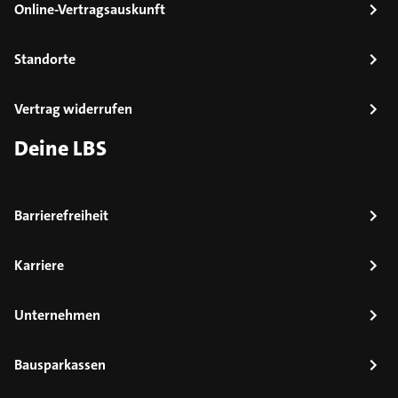
Online-Vertragsauskunft
Standorte
Vertrag widerrufen
Deine LBS
Barrierefreiheit
Karriere
Unternehmen
Bausparkassen