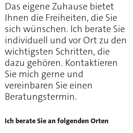
Das eigene Zuhause bietet
Ihnen die Freiheiten, die Sie
sich wünschen. Ich berate Sie
individuell und vor Ort zu den
wichtigsten Schritten, die
dazu gehören. Kontaktieren
Sie mich gerne und
vereinbaren Sie einen
Beratungstermin.
Ich berate Sie an folgenden Orten