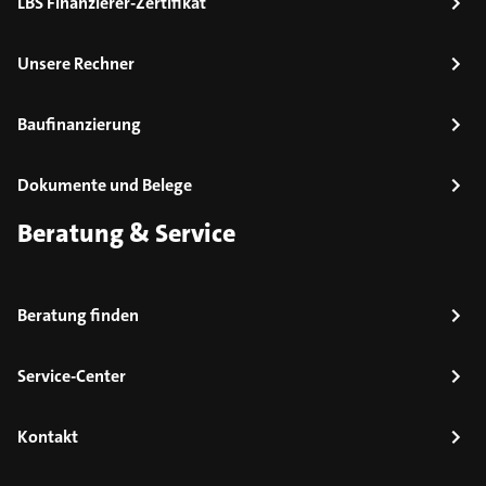
LBS Finanzierer-Zertifikat
Unsere Rechner
Baufinanzierung
Dokumente und Belege
Beratung & Service
Beratung finden
Service-Center
Kontakt