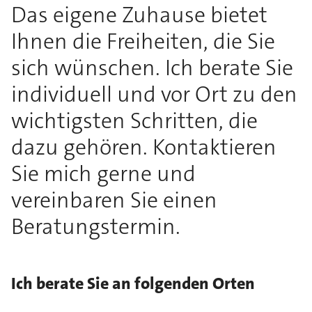
Das eigene Zuhause bietet
Ihnen die Freiheiten, die Sie
sich wünschen. Ich berate Sie
individuell und vor Ort zu den
wichtigsten Schritten, die
dazu gehören. Kontaktieren
Sie mich gerne und
vereinbaren Sie einen
Beratungstermin.
Ich berate Sie an folgenden Orten