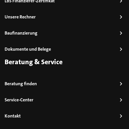
LBS Finanzierer-Zertifikat
Unsere Rechner
Baufinanzierung
Dokumente und Belege
Beratung & Service
Beratung finden
Service-Center
Kontakt