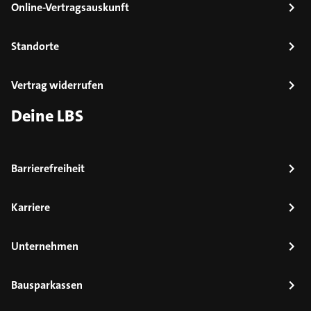
Online-Vertragsauskunft
Standorte
Vertrag widerrufen
Deine LBS
Barrierefreiheit
Karriere
Unternehmen
Bausparkassen