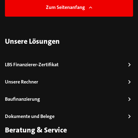
Zum Seitenanfang
Unsere Lösungen
LBS Finanzierer-Zertifikat
Unsere Rechner
Baufinanzierung
Dokumente und Belege
Beratung & Service