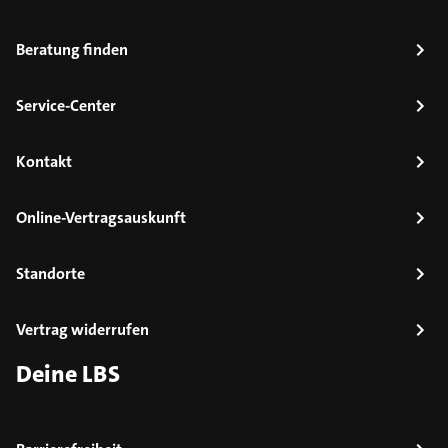
Beratung finden
Service-Center
Kontakt
Online-Vertragsauskunft
Standorte
Vertrag widerrufen
Deine LBS