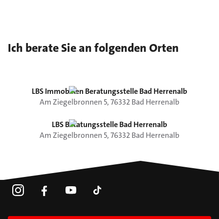
Ich berate Sie an folgenden Orten
LBS Immobilien Beratungsstelle Bad Herrenalb
Am Ziegelbronnen
5
,
76332
Bad Herrenalb
LBS Beratungsstelle Bad Herrenalb
Am Ziegelbronnen
5
,
76332
Bad Herrenalb