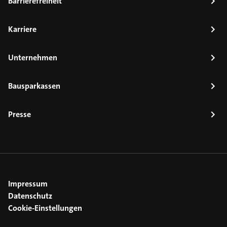
Barrierefreiheit
Karriere
Unternehmen
Bausparkassen
Presse
Impressum
Datenschutz
Cookie-Einstellungen