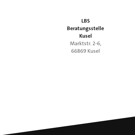
LBS
Beratungsstelle
Kusel
Marktstr.
2-6
,
66869
Kusel