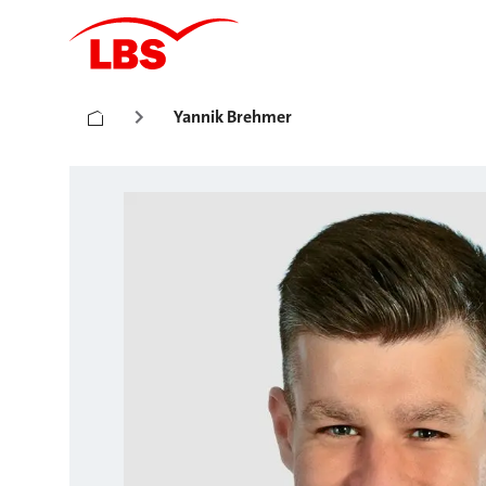
Yannik Brehmer