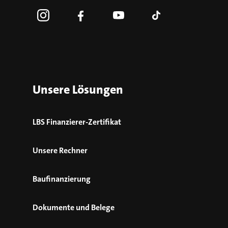
Unsere Lösungen
LBS Finanzierer-Zertifikat
Unsere Rechner
Baufinanzierung
Dokumente und Belege