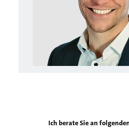
Ich berate Sie an folgende