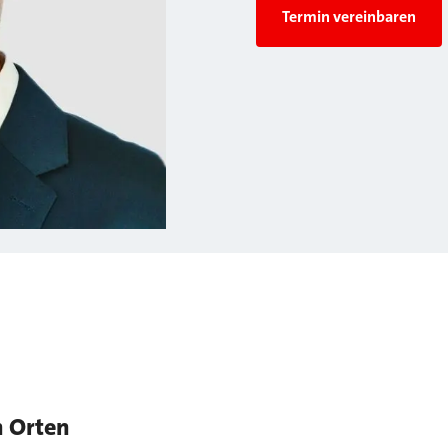
Termin vereinbaren
n Orten