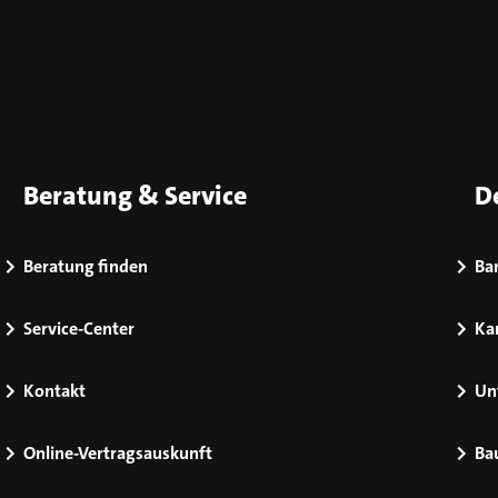
Beratung & Service
D
Beratung finden
Bar
Service-Center
Kar
Kontakt
Un
Online-Vertragsauskunft
Ba