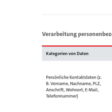
Verarbeitung personenbez
Kategorien von Daten
Persönliche Kontaktdaten (z.
B. Vorname, Nachname, PLZ,
Anschrift, Wohnort, E-Mail,
Telefonnummer)