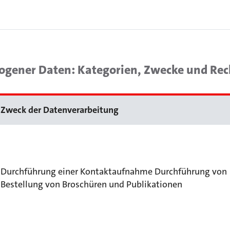
ogener Daten: Kategorien, Zwecke und Re
Zweck der Datenverarbeitung
Durchführung einer Kontaktaufnahme Durchführung von
Bestellung von Broschüren und Publikationen