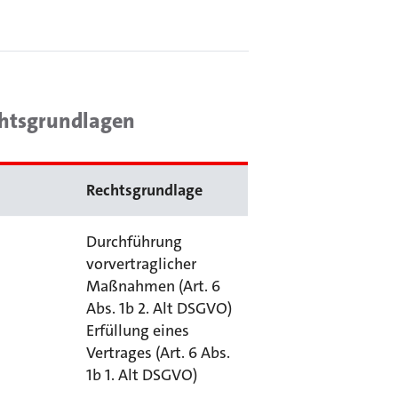
chtsgrundlagen
Rechtsgrundlage
Durchführung
vorvertraglicher
Maßnahmen (Art. 6
Abs. 1b 2. Alt DSGVO)
Erfüllung eines
Vertrages (Art. 6 Abs.
1b 1. Alt DSGVO)