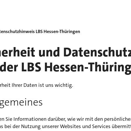
tenschutzhinweis LBS Hessen-Thüringen
herheit und Datenschut
 der LBS Hessen-Thürin
rheit Ihrer Daten ist uns wichtig.
llgemeines
en Sie Informationen darüber, wie wir mit den persönliche
ns bei der Nutzung unserer Websites und Services übermit