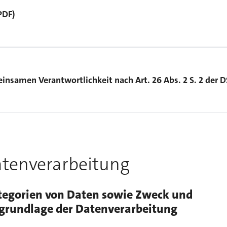
PDF)
insamen Verantwortlichkeit nach Art. 26 Abs. 2 S. 2 der
atenverarbeitung
ategorien von Daten sowie Zweck und
grundlage der Datenverarbeitung