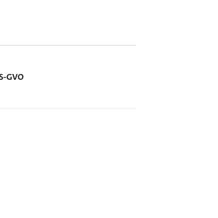
 DS-GVO