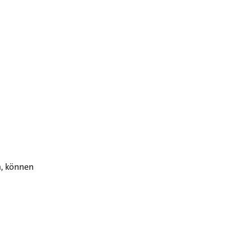
, können