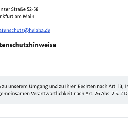
nzer Straße 52-58
ankfurt am Main
atenschutz@helaba.de
atenschutzhinweise
n zu unserem Umgang und zu Ihren Rechten nach Art. 13, 
gemeinsamen Verantwortlichkeit nach Art. 26 Abs. 2 S. 2