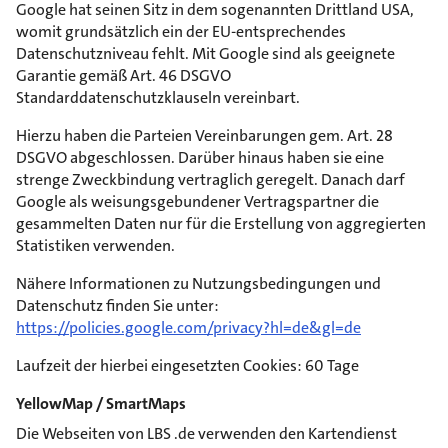
Google hat seinen Sitz in dem sogenannten Drittland USA,
womit grundsätzlich ein der EU-entsprechendes
Datenschutzniveau fehlt. Mit Google sind als geeignete
Garantie gemäß Art. 46 DSGVO
Standarddatenschutzklauseln vereinbart.
Hierzu haben die Parteien Vereinbarungen gem. Art. 28
DSGVO abgeschlossen. Darüber hinaus haben sie eine
strenge Zweckbindung vertraglich geregelt. Danach darf
Google als weisungsgebundener Vertragspartner die
gesammelten Daten nur für die Erstellung von aggregierten
Statistiken verwenden.
Nähere Informationen zu Nutzungsbedingungen und
Datenschutz finden Sie unter:
https://policies.google.com/privacy?hl=de&gl=de
Laufzeit der hierbei eingesetzten Cookies: 60 Tage
YellowMap / SmartMaps
Die Webseiten von LBS .de verwenden den Kartendienst