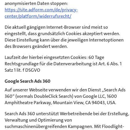
anonymisierten Daten stoppen:
https://site.adform.com/de/privacy-
center/platform/widerrufsrecht/
Die aktuell gängigen Internet-Browser sind meist so
eingestellt, dass grundsätzlich Cookies akzeptiert werden.
Diese Einstellung kann über die jeweiligen Internetoptionen
des Browsers geändert werden.
Laufzeit der hierbei eingesetzten Cookies: 60 Tage
Rechtsgrundlage für die Datenverarbeitung ist Art. 6 Abs. 1
Satz 1 lit. f DSGVO
Google Search Ads 360
Auf unserer Webseite verwenden wir den Dienst „Search Ads
360“ (vormals DoubleClick Search) von Google LLC, 1600
Amphitheatre Parkway, Mountain View, CA 94043, USA.
Search Ads 360 unterstützt Werbetreibende bei der Erstellung,
Verwaltung und Optimierung von
suchmaschinenübergreifenden Kampagnen. Mit Floodlight-