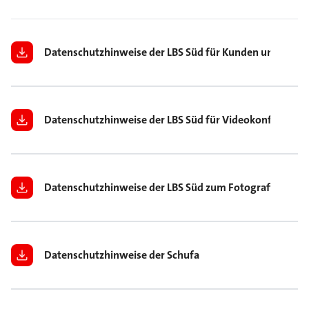
Datenschutzhinweise der LBS Süd für Kunden und Inter
Datenschutzhinweise der LBS Süd für Videokonferenzen
Datenschutzhinweise der LBS Süd zum Fotografieren be
Datenschutzhinweise der Schufa