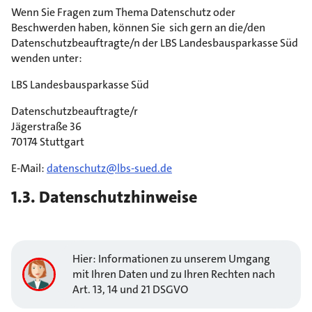
Wenn Sie Fragen zum Thema Datenschutz oder
Beschwerden haben, können Sie sich gern an die/den
Datenschutzbeauftragte/n der LBS Landesbausparkasse Süd
wenden unter:
LBS Landesbausparkasse Süd
Datenschutzbeauftragte/r
Jägerstraße 36
70174 Stuttgart
E-Mail:
datenschutz@lbs-sued.de
1.3. Datenschutzhinweise
Hier: Informationen zu unserem Umgang
mit Ihren Daten und zu Ihren Rechten nach
Art. 13, 14 und 21 DSGVO