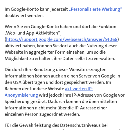
Im Google-Konto kann jederzeit
„Personalisierte Werbung“
deaktiviert werden.
Wenn Sie ein Google-Konto haben und dort die Funktion
„Web- und App-Aktivitäten“]
(
https://support.google.com/websearch/answer/54068
)
aktiviert haben, können Sie dort auch die Nutzung dieser
Webseite in aggregierter Form einsehen, um so die
Möglichkeit zu erhalten, ihre Daten selbst zu verwalten.
Die durch Ihre Benutzung dieser Website erzeugten
Informationen können auch an einen Server von Google in
den USA übertragen und dort gespeichert werden. Im
Rahmen der für diese Website
aktivierten IP-
Anonymisierung
wird jedoch Ihre IP-Adresse von Google vor
Speicherung gekürzt. Dadurch können die übermittelten
Informationen nicht mehr über die IP-Adresse einer
einzelnen Person zugeordnet werden.
Für die Gewährleistung des Datenschutzniveaus bei