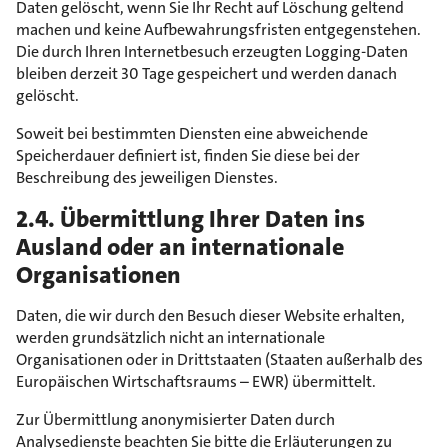
Daten gelöscht, wenn Sie Ihr Recht auf Löschung geltend
machen und keine Aufbewahrungsfristen entgegenstehen.
Die durch Ihren Internetbesuch erzeugten Logging-Daten
bleiben derzeit 30 Tage gespeichert und werden danach
gelöscht.
Soweit bei bestimmten Diensten eine abweichende
Speicherdauer definiert ist, finden Sie diese bei der
Beschreibung des jeweiligen Dienstes.
2.4. Übermittlung Ihrer Daten ins
Ausland oder an internationale
Organisationen
Daten, die wir durch den Besuch dieser Website erhalten,
werden grundsätzlich nicht an internationale
Organisationen oder in Drittstaaten (Staaten außerhalb des
Europäischen Wirtschaftsraums – EWR) übermittelt.
Zur Übermittlung anonymisierter Daten durch
Analysedienste beachten Sie bitte die Erläuterungen zu