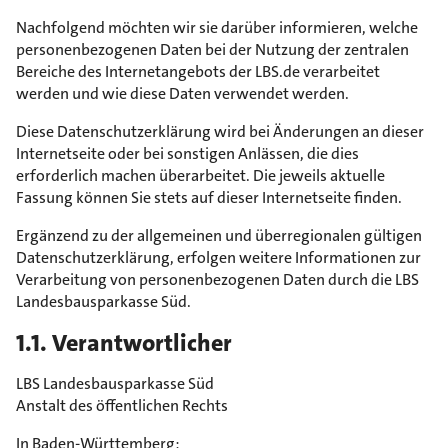
Nachfolgend möchten wir sie darüber informieren, welche
personenbezogenen Daten bei der Nutzung der zentralen
Bereiche des Internetangebots der LBS.de verarbeitet
werden und wie diese Daten verwendet werden.
Diese Datenschutzerklärung wird bei Änderungen an dieser
Internetseite oder bei sonstigen Anlässen, die dies
erforderlich machen überarbeitet. Die jeweils aktuelle
Fassung können Sie stets auf dieser Internetseite finden.
Ergänzend zu der allgemeinen und überregionalen gültigen
Datenschutzerklärung, erfolgen weitere Informationen zur
Verarbeitung von personenbezogenen Daten durch die LBS
Landesbausparkasse Süd.
1.1. Verantwortlicher
LBS Landesbausparkasse Süd
Anstalt des öffentlichen Rechts
In Baden-Württemberg: