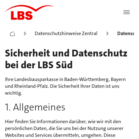
Datenschutzhinweise Zentral
Datenschu
Sicherheit und Datenschutz
bei der LBS Süd
Ihre Landesbausparkasse in Baden-Württemberg, Bayern
und Rheinland-Pfalz. Die Sicherheit Ihrer Daten ist uns
wichtig.
1. Allgemeines
Hier finden Sie Informationen darüber, wie wir mit den
persönlichen Daten, die Sie uns bei der Nutzung unserer
Websites und Services übermitteln, umgehen. Diese