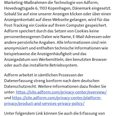
Marketing-Maßnahmen die Technologie von Adform,
Hovedvagtsgade 6, 1103 Kopenhagen, Dänemark eingesetzt.
Sobald Sie auf eine unserer Anzeigen klicken oder über einen
Anzeigenkontakt auf diese Webseite gelangen, wird für das
Post-Tracking ein Cookie auf Ihrem Computer gespeichert.
Adform speichert durch das Setzen von Cookies keine
personenbezogenen Daten wie Name, E-Mail-Adressen oder
andere persönliche Angaben. Alle Informationen sind rein
anonymisiert und enthalten technische Informationen wie
beispielsweise die Anzeigenhäufigkeit und das
Anzeigedatum von Werbemitteln, den benutzten Browser
oder auch das installierte Betriebssystem.
Adform arbeitet in sämtlichen Prozessen der
Datenerfassung streng konform nach dem deutschen
Datenschutzrecht. Weitere Informationen dazu finden Sie
unter:
https://site.adform.com/privacy-center/overview/
und
https://site.adform.com/privacy-center/platform-
privacy/product-and-services-privacy-policy/
Unter folgendem Link können Sie auch die Erfassung von