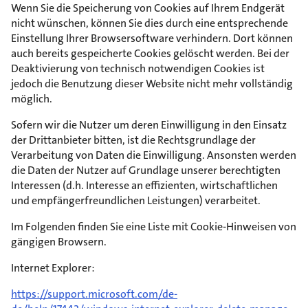
Wenn Sie die Speicherung von Cookies auf Ihrem Endgerät
nicht wünschen, können Sie dies durch eine entsprechende
Einstellung Ihrer Browsersoftware verhindern. Dort können
auch bereits gespeicherte Cookies gelöscht werden. Bei der
Deaktivierung von technisch notwendigen Cookies ist
jedoch die Benutzung dieser Website nicht mehr vollständig
möglich.
Sofern wir die Nutzer um deren Einwilligung in den Einsatz
der Drittanbieter bitten, ist die Rechtsgrundlage der
Verarbeitung von Daten die Einwilligung. Ansonsten werden
die Daten der Nutzer auf Grundlage unserer berechtigten
Interessen (d.h. Interesse an effizienten, wirtschaftlichen
und empfängerfreundlichen Leistungen) verarbeitet.
Im Folgenden finden Sie eine Liste mit Cookie-Hinweisen von
gängigen Browsern.
Internet Explorer:
https://support.microsoft.com/de-