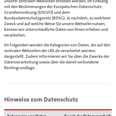
unserer zentralen Webseiten erhoben werden, im Einklang
mit den Bestimmungen der Europäischen-Datenschutz-
Grundverordnung (DSGVO) und dem
Bundesdatenschutzgesetz (BDSG). Je nachdem, zu welchem
Zweck und auf welche Weise Sie unsere Webseite nutzen,
können wir unterschiedliche Daten von Ihnen erheben und
verarbeiten.
Im Folgenden werden die Kategorien von Daten, die auf den
zentralen Webseiten der LBS.de verarbeitet werden,
dargestellt. Zudem informieren wir Sie über die Zwecke der
Datenverarbeitung sowie über die damit verbundene
Rechtsgrundlage.
Hinweise zum Datenschutz