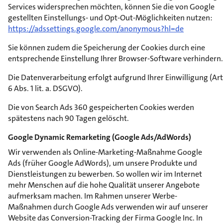
Services widersprechen möchten, können Sie die von Google
gestellten Einstellungs- und Opt-Out-Möglichkeiten nutzen:
https://adssettings.google.com/anonymous?hl=de
Sie können zudem die Speicherung der Cookies durch eine
entsprechende Einstellung Ihrer Browser-Software verhindern.
Die Datenverarbeitung erfolgt aufgrund Ihrer Einwilligung (Art
6 Abs. 1 lit. a. DSGVO).
Die von Search Ads 360 gespeicherten Cookies werden
spätestens nach 90 Tagen gelöscht.
Google Dynamic Remarketing (Google Ads/AdWords)
Wir verwenden als Online-Marketing-Maßnahme Google
Ads (früher Google AdWords), um unsere Produkte und
Dienstleistungen zu bewerben. So wollen wir im Internet
mehr Menschen auf die hohe Qualität unserer Angebote
aufmerksam machen. Im Rahmen unserer Werbe-
Maßnahmen durch Google Ads verwenden wir auf unserer
Website das Conversion-Tracking der Firma Google Inc. In