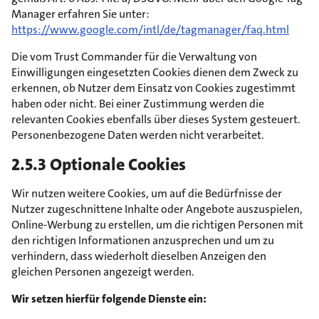
Manager erfahren Sie unter:
https://www.google.com/intl/de/tagmanager/faq.html
Die vom Trust Commander für die Verwaltung von
Einwilligungen eingesetzten Cookies dienen dem Zweck zu
erkennen, ob Nutzer dem Einsatz von Cookies zugestimmt
haben oder nicht. Bei einer Zustimmung werden die
relevanten Cookies ebenfalls über dieses System gesteuert.
Personenbezogene Daten werden nicht verarbeitet.
2.5.3 Optionale Cookies
Wir nutzen weitere Cookies, um auf die Bedürfnisse der
Nutzer zugeschnittene Inhalte oder Angebote auszuspielen,
Online-Werbung zu erstellen, um die richtigen Personen mit
den richtigen Informationen anzusprechen und um zu
verhindern, dass wiederholt dieselben Anzeigen den
gleichen Personen angezeigt werden.
Wir setzen hierfür folgende Dienste ein: