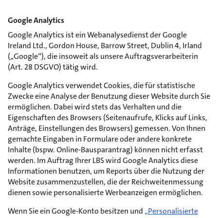
Google Analytics
Google Analytics ist ein Webanalysedienst der Google
Ireland Ltd., Gordon House, Barrow Street, Dublin 4, Irland
(„Google“), die insoweit als unsere Auftragsverarbeiterin
(Art. 28 DSGVO) tätig wird.
Google Analytics verwendet Cookies, die für statistische
Zwecke eine Analyse der Benutzung dieser Website durch Sie
ermöglichen. Dabei wird stets das Verhalten und die
Eigenschaften des Browsers (Seitenaufrufe, Klicks auf Links,
Anträge, Einstellungen des Browsers) gemessen. Von Ihnen
gemachte Eingaben in Formulare oder andere konkrete
Inhalte (bspw. Online-Bausparantrag) können nicht erfasst
werden. Im Auftrag Ihrer LBS wird Google Analytics diese
Informationen benutzen, um Reports über die Nutzung der
Website zusammenzustellen, die der Reichweitenmessung
dienen sowie personalisierte Werbeanzeigen ermöglichen.
Wenn Sie ein Google-Konto besitzen und
„Personalisierte