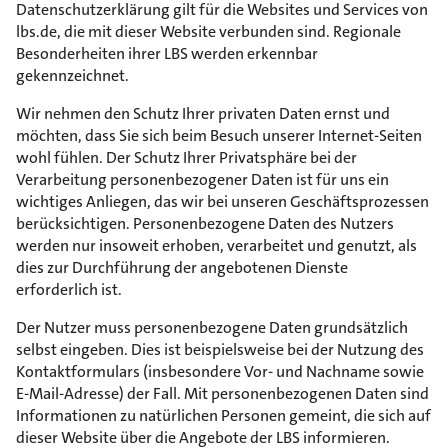
Datenschutzerklärung gilt für die Websites und Services von
lbs.de, die mit dieser Website verbunden sind. Regionale
Besonderheiten ihrer LBS werden erkennbar
gekennzeichnet.
Wir nehmen den Schutz Ihrer privaten Daten ernst und
möchten, dass Sie sich beim Besuch unserer Internet-Seiten
wohl fühlen. Der Schutz Ihrer Privatsphäre bei der
Verarbeitung personenbezogener Daten ist für uns ein
wichtiges Anliegen, das wir bei unseren Geschäftsprozessen
berücksichtigen. Personenbezogene Daten des Nutzers
werden nur insoweit erhoben, verarbeitet und genutzt, als
dies zur Durchführung der angebotenen Dienste
erforderlich ist.
Der Nutzer muss personenbezogene Daten grundsätzlich
selbst eingeben. Dies ist beispielsweise bei der Nutzung des
Kontaktformulars (insbesondere Vor- und Nachname sowie
E-Mail-Adresse) der Fall. Mit personenbezogenen Daten sind
Informationen zu natürlichen Personen gemeint, die sich auf
dieser Website über die Angebote der LBS informieren.