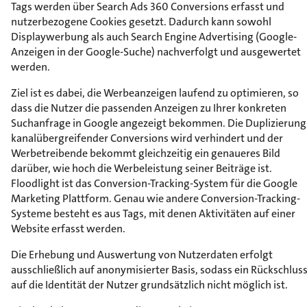
Tags werden über Search Ads 360 Conversions erfasst und
nutzerbezogene Cookies gesetzt. Dadurch kann sowohl
Displaywerbung als auch Search Engine Advertising (Google-
Anzeigen in der Google-Suche) nachverfolgt und ausgewertet
werden.
Ziel ist es dabei, die Werbeanzeigen laufend zu optimieren, so
dass die Nutzer die passenden Anzeigen zu Ihrer konkreten
Suchanfrage in Google angezeigt bekommen. Die Duplizierung
kanalübergreifender Conversions wird verhindert und der
Werbetreibende bekommt gleichzeitig ein genaueres Bild
darüber, wie hoch die Werbeleistung seiner Beiträge ist.
Floodlight ist das Conversion-Tracking-System für die Google
Marketing Plattform. Genau wie andere Conversion-Tracking-
Systeme besteht es aus Tags, mit denen Aktivitäten auf einer
Website erfasst werden.
Die Erhebung und Auswertung von Nutzerdaten erfolgt
ausschließlich auf anonymisierter Basis, sodass ein Rückschlus
auf die Identität der Nutzer grundsätzlich nicht möglich ist.