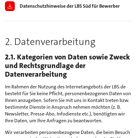
Datenschutzhinweise der LBS Süd für Bewerber im Hand
2. Datenverarbeitung
2.1. Kategorien von Daten sowie Zweck
und Rechtsgrundlage der
Datenverarbeitung
Im Rahmen der Nutzung des Internetangebots der LBS.de
besteht für Sie keine Pflicht, personenbezogenen Daten von
Ihnen anzugeben. Sofern Sie mit uns in Kontakt treten bzw.
bestimmte Dienste in Anspruch nehmen möchten (z. B.
Newsletter, Presse-Abo, Infodienste etc.), benötigten wir
Ihre Daten, um Ihre Anfragen zu beantworten.
Wir verarbeiten personenbezogene Daten, die beim Besuch