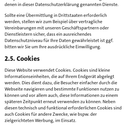
denen in dieser Datenschutzerklärung genannten Dienste.
Sollte eine Übermittlung in Drittstaaten erforderlich
werden, stellen wir zum Beispiel über vertragliche
Vereinbarungen mit unseren Geschäftspartnern oder
Dienstleistern sicher, dass ein ausreichendes
Datenschutzniveau für Ihre Daten gewährleistet ist ggf.
bitten wir Sie um Ihre ausdrückliche Einwilligung.
2.5. Cookies
Diese Website verwendet Cookies. Cookies sind kleine
Informationseinheiten, die auf Ihrem Endgerät abgelegt
werden. Dies dient dazu, die Besucher einfacher durch die
Webseite navigieren und bestimmte Funktionen nutzen zu
können und vor allem auch, diese Informationen zu einem
späteren Zeitpunkt erneut verwenden zu können. Neben
diesen technisch und funktional erforderlichen Cookies sind
auch Cookies für andere Zwecke, wie bspw. der
zielgerichteten Werbung, im Einsatz.