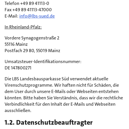
Telefon +49 89 41113-0
Fax +49 89 41113-47000
E-Mail:
info@lbs-sued.de
In Rheinland-Pfalz:
Vordere Synagogenstraße 2
55116 Mainz
Postfach 29 80, 55019 Mainz
Umsatzsteuer-Identifikationsnummer:
DE 147800271
Die LBS Landesbausparkasse Süd verwendet aktuelle
Virenschutzprogramme. Wir haften nicht für Schäden, die
dem User durch unsere E-Mails oder Webseiten entstehen
könnten. Bitte haben Sie Verständnis, dass wir die rechtliche
Verbindlichkeit für den Inhalt der E-Mails und Webseiten
ausschließen.
1.2. Datenschutzbeauftragter