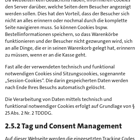
den Server darüber, welche Seiten dem Besucher angezeigt
werden sollen. Dies hat den Vorteil, dass der Besucher sich
nicht an alles erinnern oder nochmal durch die komplette
Seite navigieren muss. So können Cookies bspw.
Bestellinformationen speichern, so dass Warenkörbe
funktionieren und der Besucher nicht gezwungen wird, sich
an alle Dinge, die er in seinen Warenkorb gelegt hat, erinnern
zu müssen, wenn er an die Kasse geht.
Fast alle der verwendeten technisch und funktional
notwendigen Cookies sind Sitzungscookies, sogenannte
„Session-Cookies“. Die darin gespeicherten Daten werden
nach Ende Ihres Besuchs automatisch gelöscht.
Die Verarbeitung von Daten mittels technisch und
funktional notwendiger Cookies erfolgt auf Grundlage von §
25 Abs. 2 Nr. 2 TDDDG.
2.5.2 Tag und Consent Management
Auf dieser Webseite werden die eingesetzten Tracking Codes