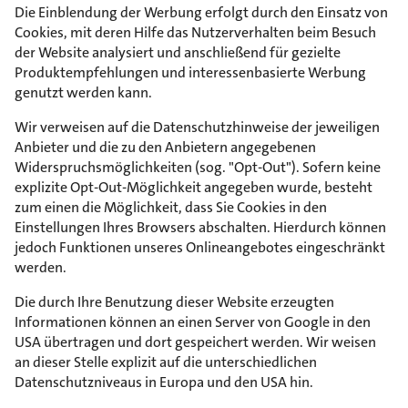
Die Einblendung der Werbung erfolgt durch den Einsatz von
Cookies, mit deren Hilfe das Nutzerverhalten beim Besuch
der Website analysiert und anschließend für gezielte
Produktempfehlungen und interessenbasierte Werbung
genutzt werden kann.
Wir verweisen auf die Datenschutzhinweise der jeweiligen
Anbieter und die zu den Anbietern angegebenen
Widerspruchsmöglichkeiten (sog. "Opt-Out"). Sofern keine
explizite Opt-Out-Möglichkeit angegeben wurde, besteht
zum einen die Möglichkeit, dass Sie Cookies in den
Einstellungen Ihres Browsers abschalten. Hierdurch können
jedoch Funktionen unseres Onlineangebotes eingeschränkt
werden.
Die durch Ihre Benutzung dieser Website erzeugten
Informationen können an einen Server von Google in den
USA übertragen und dort gespeichert werden. Wir weisen
an dieser Stelle explizit auf die unterschiedlichen
Datenschutzniveaus in Europa und den USA hin.