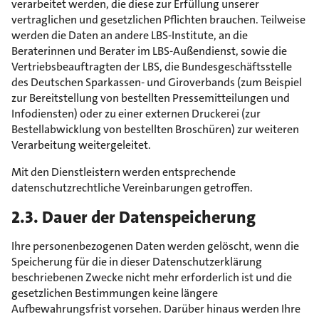
verarbeitet werden, die diese zur Erfüllung unserer
vertraglichen und gesetzlichen Pflichten brauchen. Teilweise
werden die Daten an andere LBS-Institute, an die
Beraterinnen und Berater im LBS-Außendienst, sowie die
Vertriebsbeauftragten der LBS, die Bundesgeschäftsstelle
des Deutschen Sparkassen- und Giroverbands (zum Beispiel
zur Bereitstellung von bestellten Pressemitteilungen und
Infodiensten) oder zu einer externen Druckerei (zur
Bestellabwicklung von bestellten Broschüren) zur weiteren
Verarbeitung weitergeleitet.
Mit den Dienstleistern werden entsprechende
datenschutzrechtliche Vereinbarungen getroffen.
2.3. Dauer der Datenspeicherung
Ihre personenbezogenen Daten werden gelöscht, wenn die
Speicherung für die in dieser Datenschutzerklärung
beschriebenen Zwecke nicht mehr erforderlich ist und die
gesetzlichen Bestimmungen keine längere
Aufbewahrungsfrist vorsehen. Darüber hinaus werden Ihre