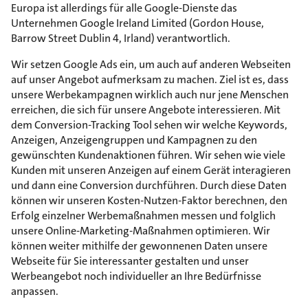
Europa ist allerdings für alle Google-Dienste das
Unternehmen Google Ireland Limited (Gordon House,
Barrow Street Dublin 4, Irland) verantwortlich.
Wir setzen Google Ads ein, um auch auf anderen Webseiten
auf unser Angebot aufmerksam zu machen. Ziel ist es, dass
unsere Werbekampagnen wirklich auch nur jene Menschen
erreichen, die sich für unsere Angebote interessieren. Mit
dem Conversion-Tracking Tool sehen wir welche Keywords,
Anzeigen, Anzeigengruppen und Kampagnen zu den
gewünschten Kundenaktionen führen. Wir sehen wie viele
Kunden mit unseren Anzeigen auf einem Gerät interagieren
und dann eine Conversion durchführen. Durch diese Daten
können wir unseren Kosten-Nutzen-Faktor berechnen, den
Erfolg einzelner Werbemaßnahmen messen und folglich
unsere Online-Marketing-Maßnahmen optimieren. Wir
können weiter mithilfe der gewonnenen Daten unsere
Webseite für Sie interessanter gestalten und unser
Werbeangebot noch individueller an Ihre Bedürfnisse
anpassen.