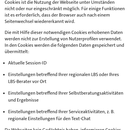
Cookies ist die Nutzung der Webseite unter Umständen
nicht oder nur eingeschränkt möglich. Für einige Funktionen
ist es erforderlich, dass der Browser auch nach einem
Seitenwechsel wiedererkannt wird.
Die mit Hilfe dieser notwendigen Cookies erhobenen Daten
werden nicht zur Erstellung von Nutzerprofilen verwendet.
In den Cookies werden die folgenden Daten gespeichert und
übermittelt:
Aktuelle Session-ID
Einstellungen betreffend Ihrer regionalen LBS oder Ihres
LBS-Berater vor Ort
Einstellungen betreffend Ihrer Selbstberatungsaktivitäten
und Ergebnisse
Einstellungen betreffend Ihrer Serviceaktivitäten, z. B.
regionale Einstellungen für den Text-Chat
Da Webseiten kein Gedächtnis haben, informieren Cookies