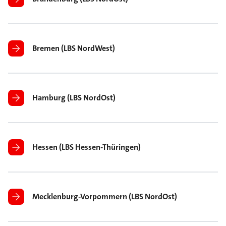
Bremen (LBS NordWest)
Hamburg (LBS NordOst)
Hessen (LBS Hessen-Thüringen)
Mecklenburg-Vorpommern (LBS NordOst)