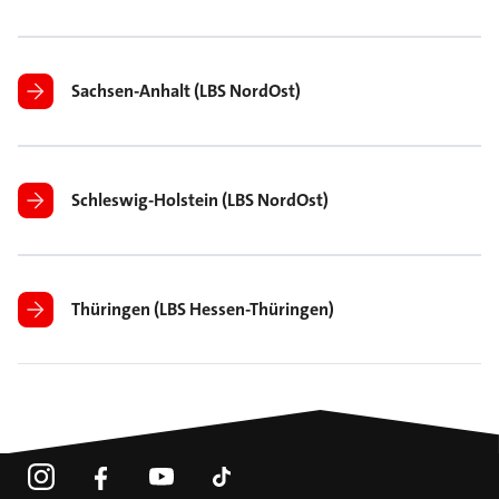
Sachsen-Anhalt (LBS NordOst)
Schleswig-Holstein (LBS NordOst)
Thüringen (LBS Hessen-Thüringen)