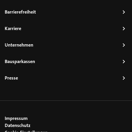
Barrierefreiheit
Karriere
Unternehmen
Bausparkassen
Presse
Impressum
Datenschutz