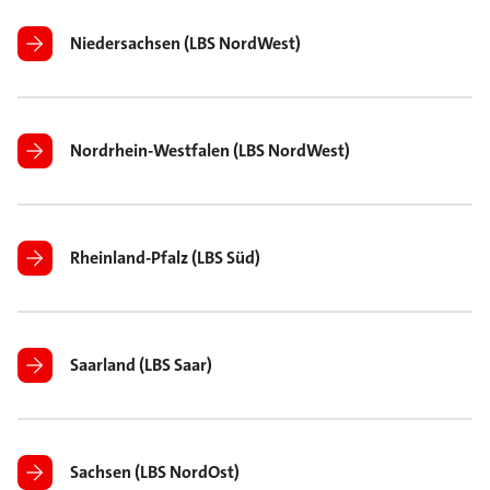
Niedersachsen (LBS NordWest)
Nordrhein-Westfalen (LBS NordWest)
Rheinland-Pfalz (LBS Süd)
Saarland (LBS Saar)
Sachsen (LBS NordOst)