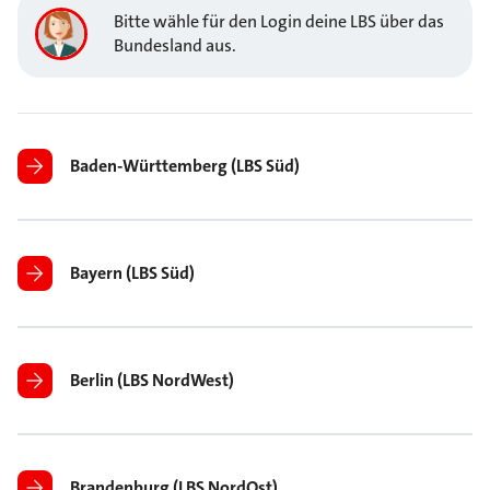
Bitte wähle für den Login deine LBS über das
Bundesland aus.
Baden-Württemberg (LBS Süd)
Bayern (LBS Süd)
Berlin (LBS NordWest)
Brandenburg (LBS NordOst)