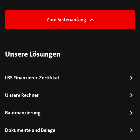
Zum Seitenanfang
Unsere Lösungen
LBS Finanzierer-Zertifikat
Unsere Rechner
Baufinanzierung
Dokumente und Belege