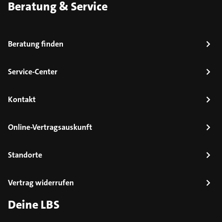
Beratung & Service
Beratung finden
Service-Center
Kontakt
Online-Vertragsauskunft
Standorte
Vertrag widerrufen
Deine LBS