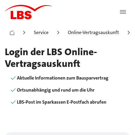
Service
Online-Vertragsauskunft
Login der LBS Online-
Vertragsauskunft
Aktuelle Informationen zum Bausparvertrag
Ortsunabhängig und rund um die Uhr
LBS-Post im Sparkassen E-Postfach abrufen