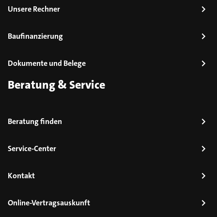
Unsere Rechner
Baufinanzierung
Dokumente und Belege
Beratung & Service
Beratung finden
Service-Center
Kontakt
Online-Vertragsauskunft