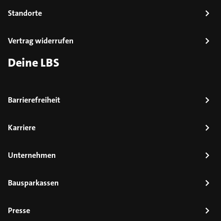
Standorte
Vertrag widerrufen
Deine LBS
Barrierefreiheit
Karriere
Unternehmen
Bausparkassen
Presse