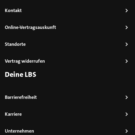
Kontakt
Online-Vertragsauskunft
Standorte
Vertrag widerrufen
Deine LBS
Barrierefreiheit
Karriere
Unternehmen