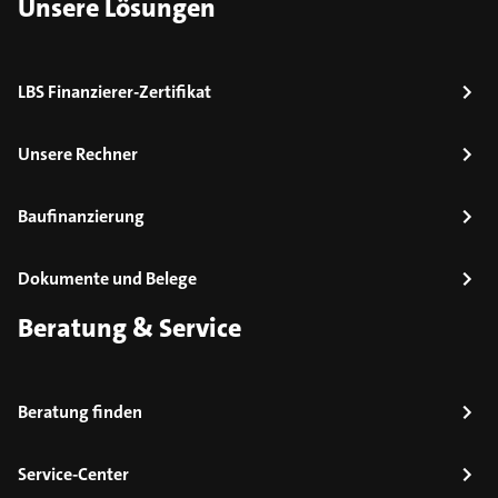
Unsere Lösungen
LBS Finanzierer-Zertifikat
Unsere Rechner
Baufinanzierung
Dokumente und Belege
Beratung & Service
Beratung finden
Service-Center