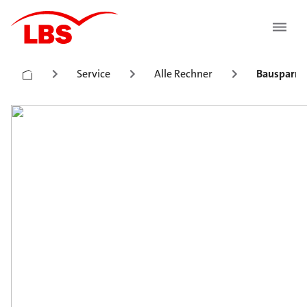
Service
Alle Rechner
Bausparre