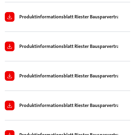
Produktinformationsblatt Riester Bausparvertrag 30 Ja
Produktinformationsblatt Riester Bausparvertrag 30 Ja
Produktinformationsblatt Riester Bausparvertrag 30 Jah
Produktinformationsblatt Riester Bausparvertrag 40 Ja
Produktinformationsblatt Riester Bausparvertrag 40 Ja