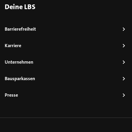
Deine LBS
Barrierefreiheit
Karriere
Unternehmen
Bausparkassen
Presse