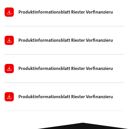
Produktinformationsblatt Riester Vorfinanzierung/Zwi
Produktinformationsblatt Riester Vorfinanzierung/Zwis
Produktinformationsblatt Riester Vorfinanzierung/Zwi
Produktinformationsblatt Riester Vorfinanzierung/Zwi