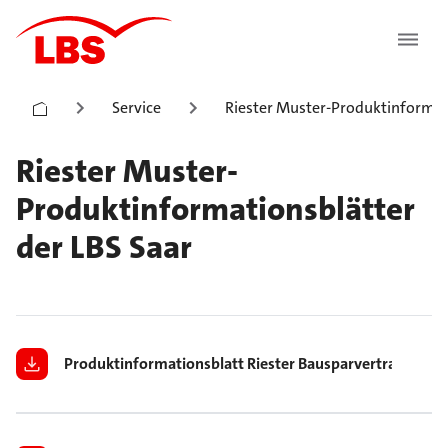
Service
Riester Muster-Produktinformat
Riester Muster-
Produktinformationsblätter
der LBS Saar
Produktinformationsblatt Riester Bausparvertrag 12 Ja