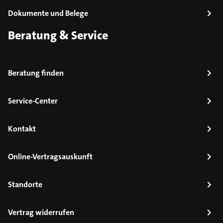
Dokumente und Belege
Beratung & Service
Beratung finden
Service-Center
Kontakt
Online-Vertragsauskunft
Standorte
Vertrag widerrufen