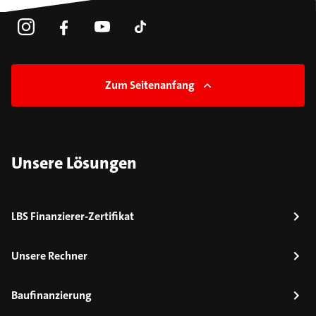
Zum Seitenanfang
Unsere Lösungen
LBS Finanzierer-Zertifikat
Unsere Rechner
Baufinanzierung