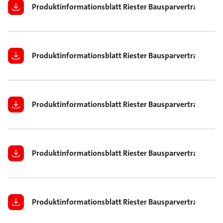
Produktinformationsblatt Riester Bausparvertrag 12 Jah
Produktinformationsblatt Riester Bausparvertrag 12 Jah
Produktinformationsblatt Riester Bausparvertrag 20 Ja
Produktinformationsblatt Riester Bausparvertrag 20 Ja
Produktinformationsblatt Riester Bausparvertrag 20 Jah