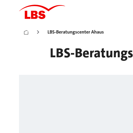
LBS-Beratungscenter Ahaus
LBS-Beratungs