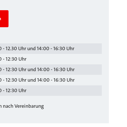
n
 - 12.30 Uhr und 14:00 - 16:30 Uhr
 - 12:30 Uhr
 - 12:30 Uhr und 14:00 - 16:30 Uhr
 - 12:30 Uhr und 14:00 - 16:30 Uhr
 - 12:30 Uhr
ch nach Vereinbarung