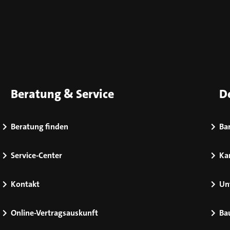
Beratung & Service
D
Beratung finden
Bar
Service-Center
Kar
Kontakt
Un
Online-Vertragsauskunft
Ba