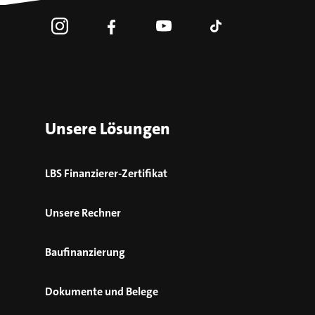
Unsere Lösungen
LBS Finanzierer-Zertifikat
Unsere Rechner
Baufinanzierung
Dokumente und Belege