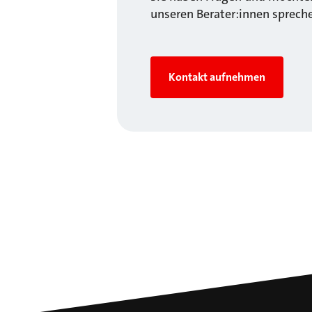
unseren Berater:innen sprech
Kontakt aufnehmen