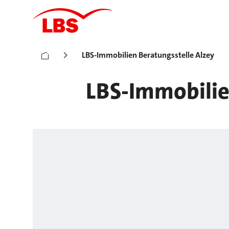
LBS-Immobilien Beratungsstelle Alzey
LBS-Immobilie