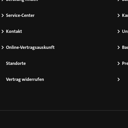
Service-Center
Kar
Kontakt
Un
Online-Vertragsauskunft
Ba
Standorte
Pr
Vertrag widerrufen