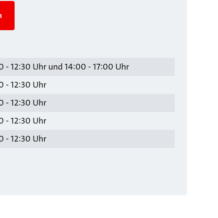
n
 - 12:30 Uhr und 14:00 - 17:00 Uhr
 - 12:30 Uhr
 - 12:30 Uhr
 - 12:30 Uhr
 - 12:30 Uhr