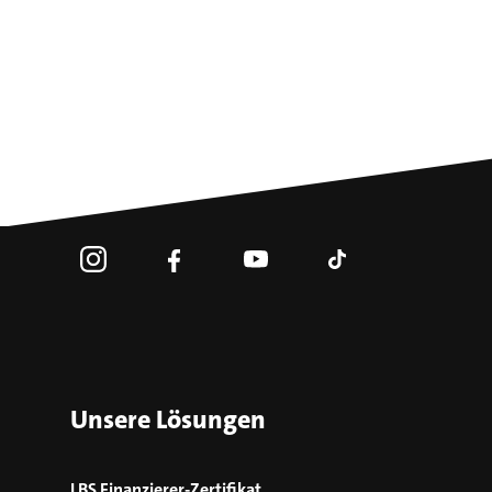
Unsere Lösungen
LBS Finanzierer-Zertifikat