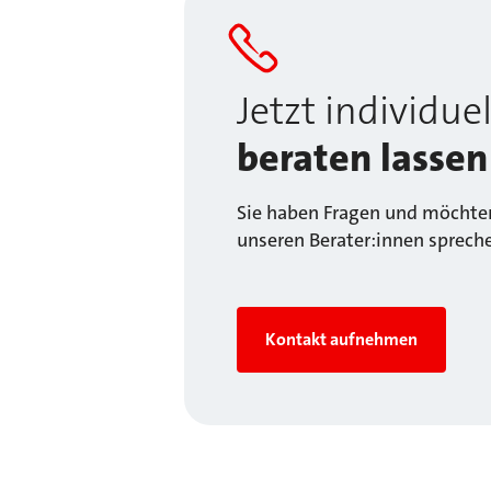
Jetzt individuel
beraten lassen
Sie haben Fragen und möchten
unseren Berater:innen sprech
Kontakt aufnehmen