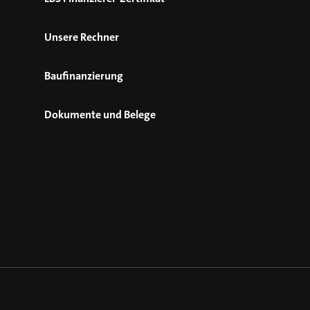
Unsere Rechner
Baufinanzierung
Dokumente und Belege