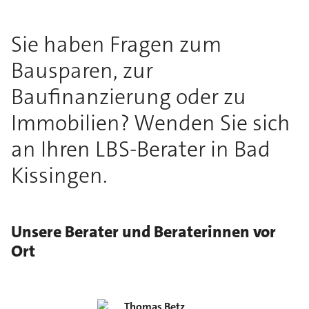
Sie haben Fragen zum
Bausparen, zur
Baufinanzierung oder zu
Immobilien? Wenden Sie sich
an Ihren LBS-Berater in Bad
Kissingen.
Unsere Berater und Beraterinnen vor
Ort
Thomas
Betz