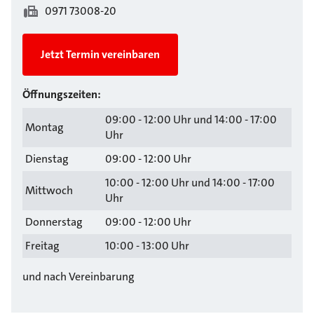
0971 73008-20
Jetzt Termin vereinbaren
Öffnungszeiten:
09:00 - 12:00 Uhr und 14:00 - 17:00
Montag
Uhr
Dienstag
09:00 - 12:00 Uhr
10:00 - 12:00 Uhr und 14:00 - 17:00
Mittwoch
Uhr
Donnerstag
09:00 - 12:00 Uhr
Freitag
10:00 - 13:00 Uhr
und nach Vereinbarung