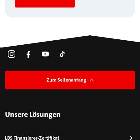
Zum Seitenanfang
Unsere Lösungen
LBS Finanzierer-Zertifikat