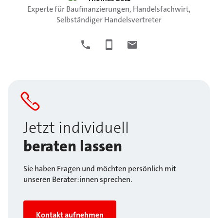
Experte für Baufinanzierungen, Handelsfachwirt,
Selbständiger Handelsvertreter
Jetzt individuell
beraten lassen
Sie haben Fragen und möchten persönlich mit
unseren Berater:innen sprechen.
Kontakt aufnehmen