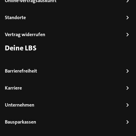
Online-Vertragsauskunft
Standorte
Vertrag widerrufen
Deine LBS
Barrierefreiheit
Karriere
Unternehmen
Bausparkassen