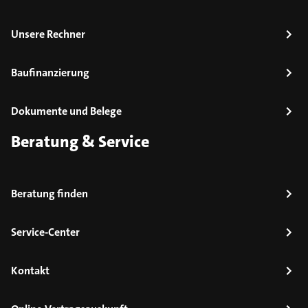
Unsere Rechner
Baufinanzierung
Dokumente und Belege
Beratung & Service
Beratung finden
Service-Center
Kontakt