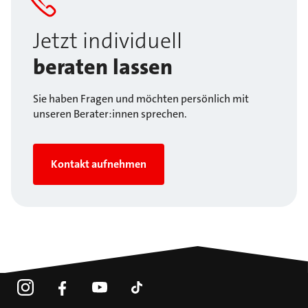
Jetzt individuell
beraten lassen
Sie haben Fragen und möchten persönlich mit
unseren Berater:innen sprechen.
Kontakt aufnehmen