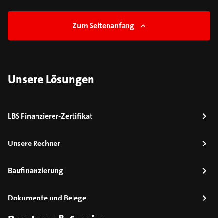
Zum Seitenanfang
Unsere Lösungen
LBS Finanzierer-Zertifikat
Unsere Rechner
Baufinanzierung
Dokumente und Belege