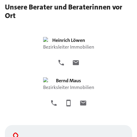
Unsere Berater und Beraterinnen vor
Ort
Heinrich
Löwen
Bezirksleiter Immobilien
Bernd
Maus
Bezirksleiter Immobilien