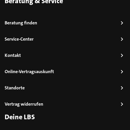
Beratung & Service
Beratung finden
Service-Center
Kontakt
Online-Vertragsauskunft
Standorte
Vertrag widerrufen
Deine LBS