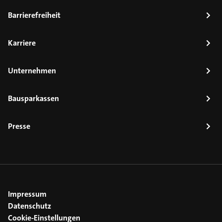
Barrierefreiheit
Karriere
Unternehmen
Bausparkassen
Presse
Impressum
Datenschutz
Cookie-Einstellungen