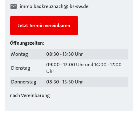
immo.badkreuznach@lbs-sw.de
Jetzt Termin vereinbaren
Öffnungszeiten:
Montag
08:30 - 13:30 Uhr
09:00 - 12:00 Uhr und 14:00 - 17:00
Dienstag
Uhr
Donnerstag
08:30 - 13:30 Uhr
nach Vereinbarung