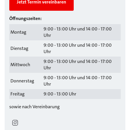
Jetzt Termin vereinbaren
Öffnungszeiten:
9:00 - 13:00 Uhr und 14:00 - 17:00
Montag
Uhr
9:00 - 13:00 Uhr und 14:00 - 17:00
Dienstag
Uhr
9:00 - 13:00 Uhr und 14:00 - 17:00
Mittwoch
Uhr
9:00 - 13:00 Uhr und 14:00 - 17:00
Donnerstag
Uhr
Freitag
9:00 - 13:00 Uhr
sowie nach Vereinbarung