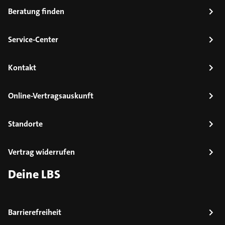
Beratung finden
Service-Center
Kontakt
Online-Vertragsauskunft
Standorte
Vertrag widerrufen
Deine LBS
Barrierefreiheit