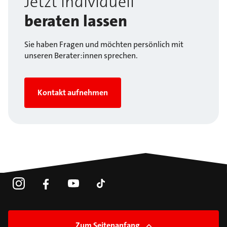
Jetzt individuell
beraten lassen
Sie haben Fragen und möchten persönlich mit
unseren Berater:innen sprechen.
Kontakt aufnehmen
Zum Seitenanfang