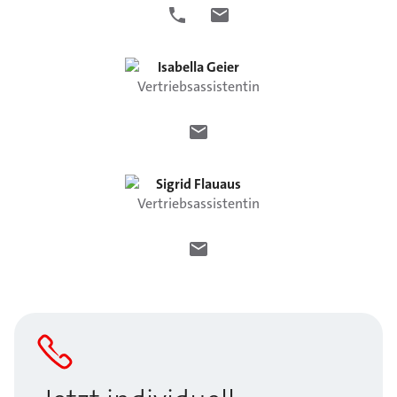
Isabella
Geier
Vertriebsassistentin
Sigrid
Flauaus
Vertriebsassistentin