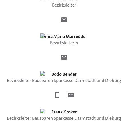
Bezirksleiter
Anna Maria
Marceddu
Bezirksleiterin
Bodo
Bender
Bezirksleiter Bausparen Sparkasse Darmstadt und Dieburg
Frank
Kroker
Bezirksleiter Bausparen Sparkasse Darmstadt und Dieburg