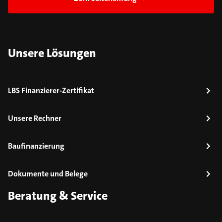
Unsere Lösungen
LBS Finanzierer-Zertifikat
Unsere Rechner
Baufinanzierung
Dokumente und Belege
Beratung & Service