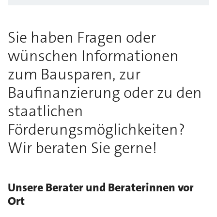
Sie haben Fragen oder
wünschen Informationen
zum Bausparen, zur
Baufinanzierung oder zu den
staatlichen
Förderungsmöglichkeiten?
Wir beraten Sie gerne!
Unsere Berater und Beraterinnen vor
Ort