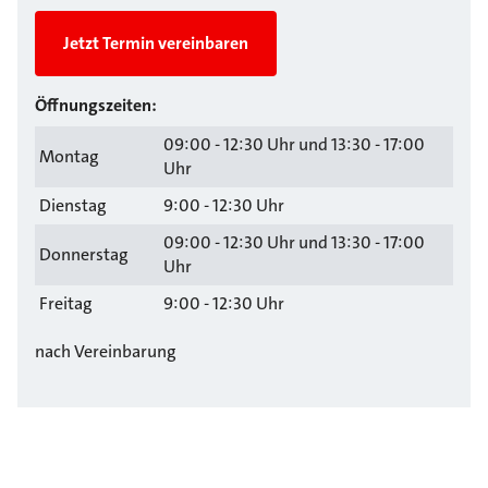
Jetzt Termin vereinbaren
Öffnungszeiten:
09:00 - 12:30 Uhr und 13:30 - 17:00
Montag
Uhr
Dienstag
9:00 - 12:30 Uhr
09:00 - 12:30 Uhr und 13:30 - 17:00
Donnerstag
Uhr
Freitag
9:00 - 12:30 Uhr
nach Vereinbarung