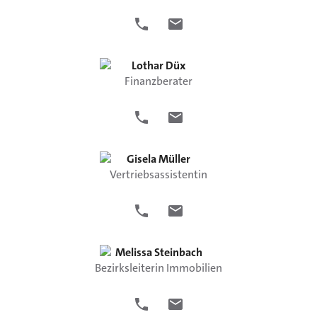
Lothar
Düx
Finanzberater
Gisela
Müller
Vertriebsassistentin
Melissa
Steinbach
Bezirksleiterin Immobilien