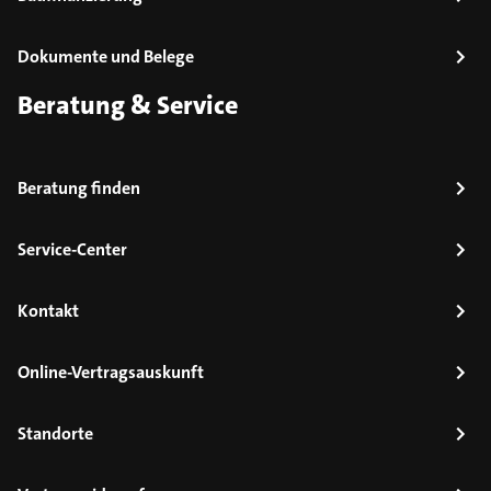
Dokumente und Belege
Beratung & Service
Beratung finden
Service-Center
Kontakt
Online-Vertragsauskunft
Standorte