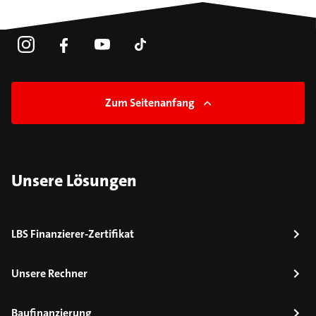
Zum Seitenanfang
Unsere Lösungen
LBS Finanzierer-Zertifikat
Unsere Rechner
Baufinanzierung