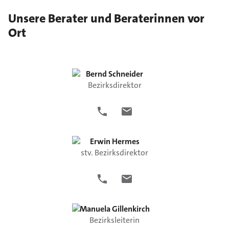
Unsere Berater und Beraterinnen vor
Ort
Bernd
Schneider
Bezirksdirektor
Erwin
Hermes
stv. Bezirksdirektor
Manuela
Gillenkirch
Bezirksleiterin