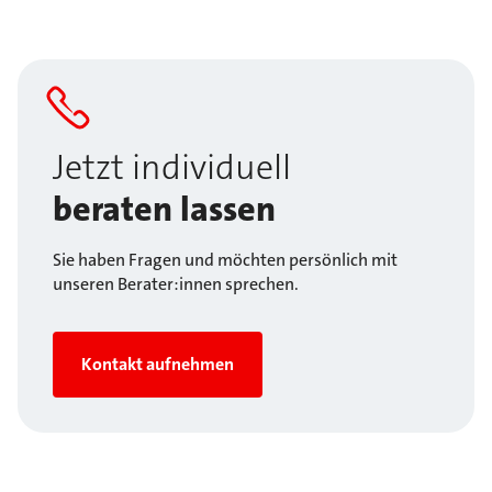
Jetzt individuell
beraten lassen
Sie haben Fragen und möchten persönlich mit
unseren Berater:innen sprechen.
Kontakt aufnehmen