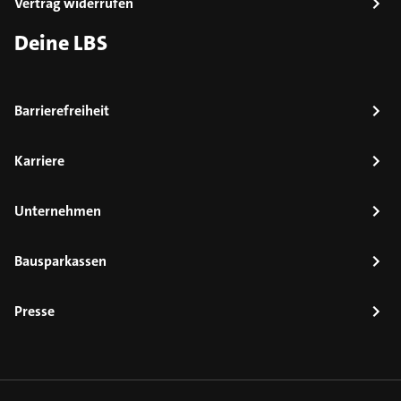
Vertrag widerrufen
Deine LBS
Barrierefreiheit
Karriere
Unternehmen
Bausparkassen
Presse