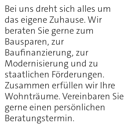
Bei uns dreht sich alles um
das eigene Zuhause. Wir
beraten Sie gerne zum
Bausparen, zur
Baufinanzierung, zur
Modernisierung und zu
staatlichen Förderungen.
Zusammen erfüllen wir Ihre
Wohnträume. Vereinbaren Sie
gerne einen persönlichen
Beratungstermin.