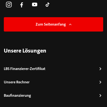
Zum Seitenanfang
Unsere Lösungen
LBS Finanzierer-Zertifikat
Unsere Rechner
Baufinanzierung