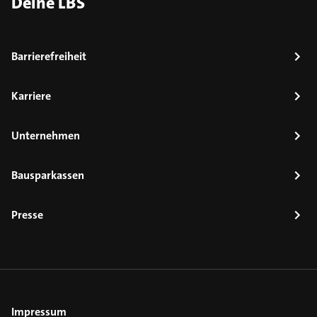
Deine LBS
Barrierefreiheit
Karriere
Unternehmen
Bausparkassen
Presse
Impressum