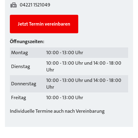
04221 1521049
Jetzt Termin vereinbaren
Öffnungszeiten:
Montag
10:00 - 13:00 Uhr
10:00 - 13:00 Uhr und 14:00 - 18:00
Dienstag
Uhr
10:00 - 13:00 Uhr und 14:00 - 18:00
Donnerstag
Uhr
Freitag
10:00 - 13:00 Uhr
Individuelle Termine auch nach Vereinbarung