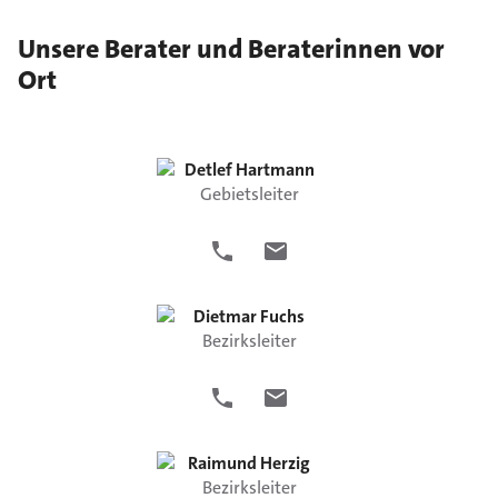
Unsere Berater und Beraterinnen vor
Ort
Detlef
Hartmann
Gebietsleiter
Dietmar
Fuchs
Bezirksleiter
Raimund
Herzig
Bezirksleiter