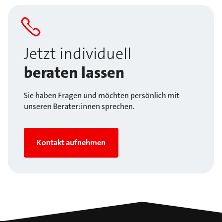
Jetzt individuell
beraten lassen
Sie haben Fragen und möchten persönlich mit
unseren Berater:innen sprechen.
Kontakt aufnehmen