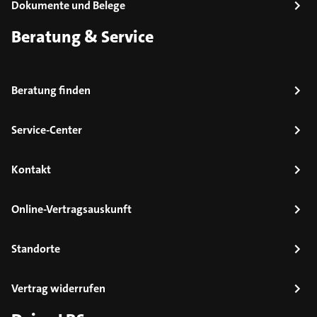
Dokumente und Belege
Beratung & Service
Beratung finden
Service-Center
Kontakt
Online-Vertragsauskunft
Standorte
Vertrag widerrufen