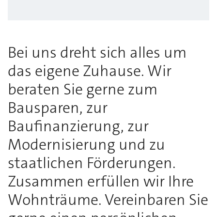
Bei uns dreht sich alles um
das eigene Zuhause. Wir
beraten Sie gerne zum
Bausparen, zur
Baufinanzierung, zur
Modernisierung und zu
staatlichen Förderungen.
Zusammen erfüllen wir Ihre
Wohnträume. Vereinbaren Sie