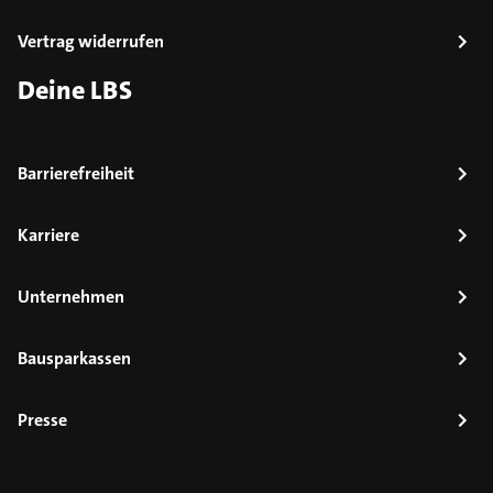
Vertrag widerrufen
Deine LBS
Barrierefreiheit
Karriere
Unternehmen
Bausparkassen
Presse