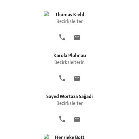
Thomas
Kiehl
Bezirksleiter
Karola
Pluhnau
Bezirksleiterin
Sayed Mortaza
Sajjadi
Bezirksleiter
Henrieke
Bott