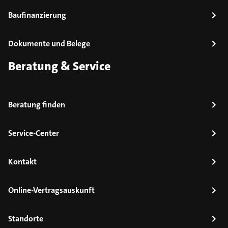
Baufinanzierung
Dokumente und Belege
Beratung & Service
Beratung finden
Service-Center
Kontakt
Online-Vertragsauskunft
Standorte