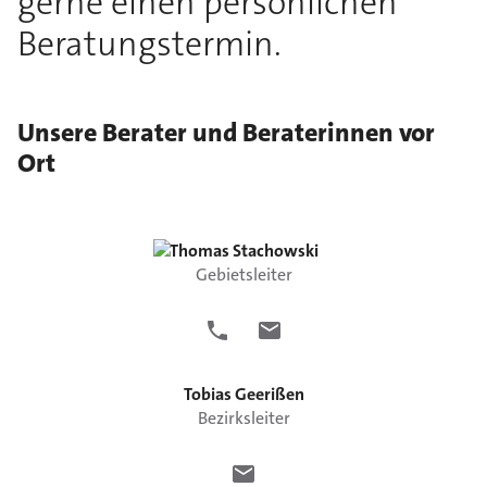
gerne einen persönlichen
Beratungstermin.
Unsere Berater und Beraterinnen vor
Ort
Thomas
Stachowski
Gebietsleiter
Tobias
Geerißen
Bezirksleiter