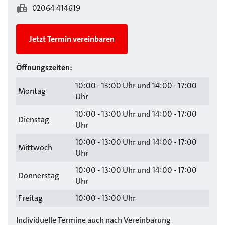
02064 414619
Jetzt Termin vereinbaren
Öffnungszeiten:
10:00 - 13:00 Uhr und 14:00 - 17:00
Montag
Uhr
10:00 - 13:00 Uhr und 14:00 - 17:00
Dienstag
Uhr
10:00 - 13:00 Uhr und 14:00 - 17:00
Mittwoch
Uhr
10:00 - 13:00 Uhr und 14:00 - 17:00
Donnerstag
Uhr
Freitag
10:00 - 13:00 Uhr
Individuelle Termine auch nach Vereinbarung