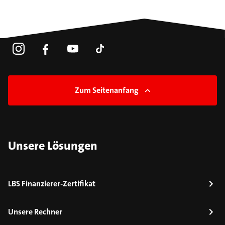
Zum Seitenanfang
Unsere Lösungen
LBS Finanzierer-Zertifikat
Unsere Rechner