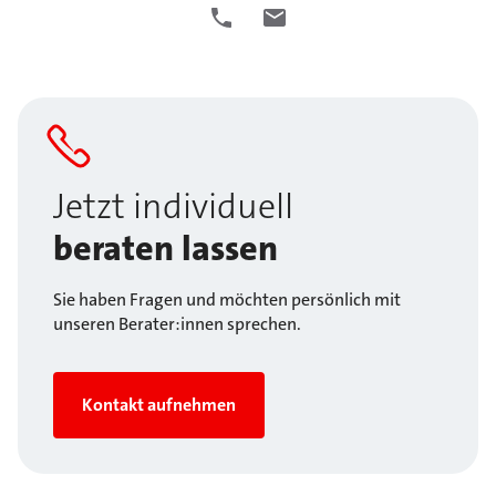
Jetzt individuell
beraten lassen
Sie haben Fragen und möchten persönlich mit
unseren Berater:innen sprechen.
Kontakt aufnehmen