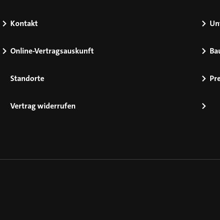
Kontakt
Un
Online-Vertragsauskunft
Ba
Standorte
Pr
Vertrag widerrufen