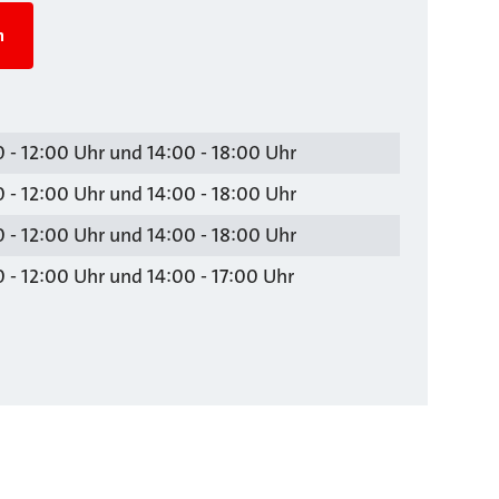
n
 - 12:00 Uhr und 14:00 - 18:00 Uhr
 - 12:00 Uhr und 14:00 - 18:00 Uhr
 - 12:00 Uhr und 14:00 - 18:00 Uhr
 - 12:00 Uhr und 14:00 - 17:00 Uhr