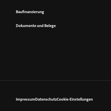
Baufinanzierung
Dokumente und Belege
Impressum
Datenschutz
Cookie-Einstellungen