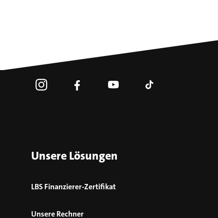
Unsere Lösungen
LBS Finanzierer-Zertifikat
Unsere Rechner