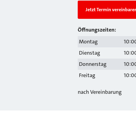
Jetzt Termin vereinbare
Öffnungszeiten:
Montag
10:00
Dienstag
10:00
Donnerstag
10:00
Freitag
10:00
nach Vereinbarung