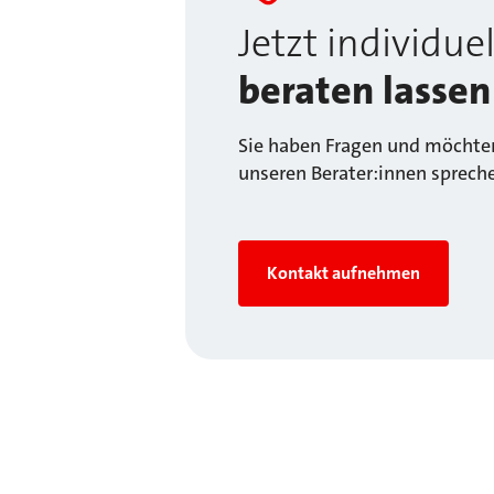
Jetzt individuel
beraten lassen
Sie haben Fragen und möchten
unseren Berater:innen sprech
Kontakt aufnehmen