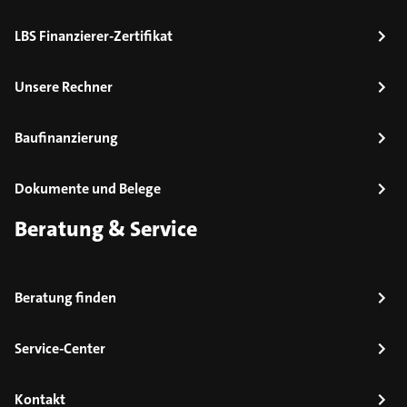
LBS Finanzierer-Zertifikat
Unsere Rechner
Baufinanzierung
Dokumente und Belege
Beratung & Service
Beratung finden
Service-Center
Kontakt