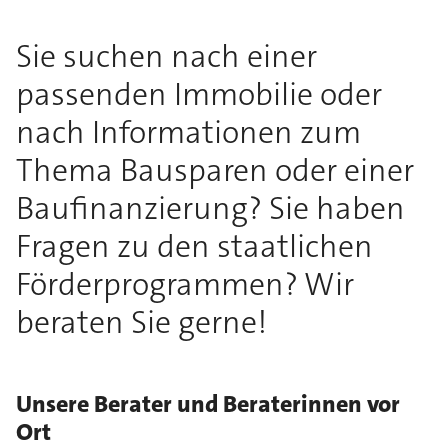
Sie suchen nach einer
passenden Immobilie oder
nach Informationen zum
Thema Bausparen oder einer
Baufinanzierung? Sie haben
Fragen zu den staatlichen
Förderprogrammen? Wir
beraten Sie gerne!
Unsere Berater und Beraterinnen vor
Ort