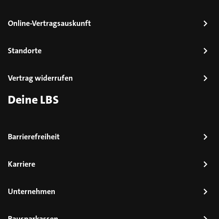
Online-Vertragsauskunft
Standorte
Vertrag widerrufen
Deine LBS
Barrierefreiheit
Karriere
Unternehmen
Bausparkassen