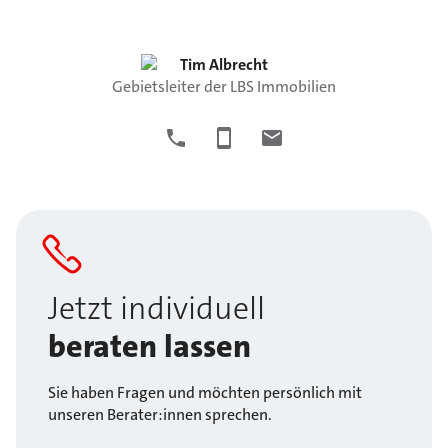
Tim
Albrecht
Gebietsleiter der LBS Immobilien
Jetzt individuell
beraten lassen
Sie haben Fragen und möchten persönlich mit
unseren Berater:innen sprechen.