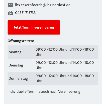
lbs.eckernfoerde@lbs-nordost.de
04351 713733
Jetzt Termin vereinbaren
Öffnungszeiten:
09:00 - 12:00 Uhr und 14:00 - 18:00
Montag
Uhr
09:00 - 12:00 Uhr und 14:00 - 18:00
Dienstag
Uhr
09:00 - 12:00 Uhr und 14:00 - 18:00
Donnerstag
Uhr
Individuelle Termine auch nach Vereinbarung