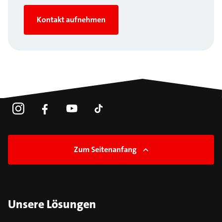
Kontakt aufnehmen
Zum Seitenanfang
Unsere Lösungen