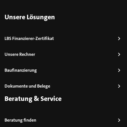
Unsere Lösungen
LBS Finanzierer-Zertifikat
Unsere Rechner
Baufinanzierung
Dokumente und Belege
Beratung & Service
Beratung finden