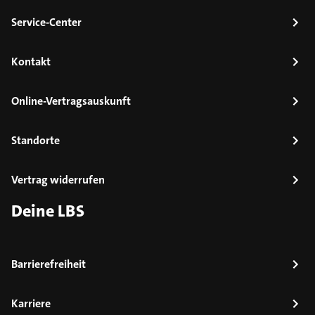
Service-Center
Kontakt
Online-Vertragsauskunft
Standorte
Vertrag widerrufen
Deine LBS
Barrierefreiheit
Karriere