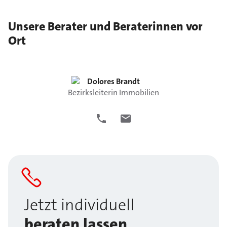
Unsere Berater und Beraterinnen vor
Ort
Dolores
Brandt
Bezirksleiterin Immobilien
Jetzt individuell
beraten lassen