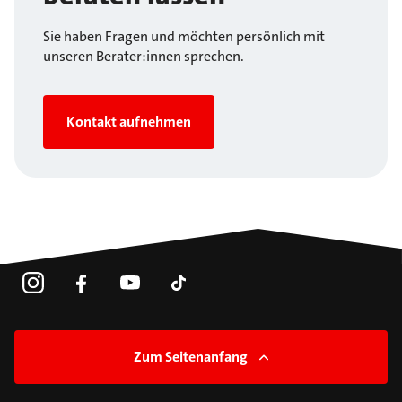
Sie haben Fragen und möchten persönlich mit
unseren Berater:innen sprechen.
Kontakt aufnehmen
Zum Seitenanfang