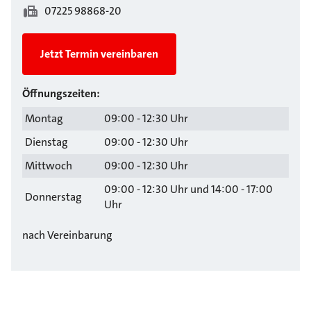
07225 98868-20
Jetzt Termin vereinbaren
Öffnungszeiten:
Montag
09:00 - 12:30 Uhr
Dienstag
09:00 - 12:30 Uhr
Mittwoch
09:00 - 12:30 Uhr
09:00 - 12:30 Uhr und 14:00 - 17:00
Donnerstag
Uhr
nach Vereinbarung