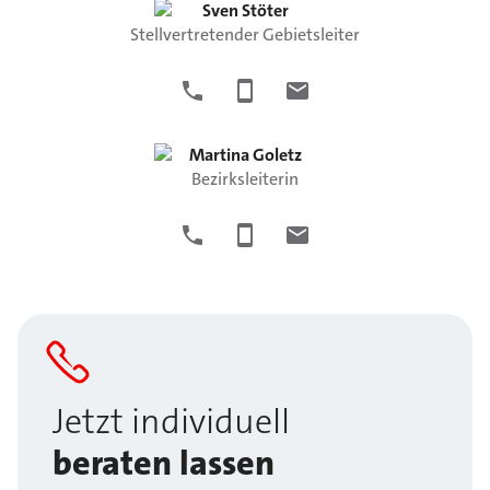
Sven
Stöter
Stellvertretender Gebietsleiter
Martina
Goletz
Bezirksleiterin
Jetzt individuell
beraten lassen