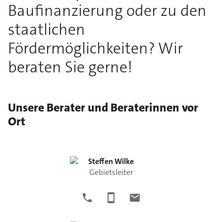
Baufinanzierung oder zu den
staatlichen
Fördermöglichkeiten? Wir
beraten Sie gerne!
Unsere Berater und Beraterinnen vor
Ort
Steffen
Wilke
Gebietsleiter