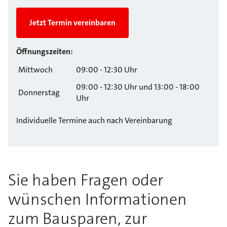
Jetzt Termin vereinbaren
Öffnungszeiten:
Mittwoch
09:00 - 12:30 Uhr
09:00 - 12:30 Uhr und 13:00 - 18:00
Donnerstag
Uhr
Individuelle Termine auch nach Vereinbarung
Sie haben Fragen oder
wünschen Informationen
zum Bausparen, zur