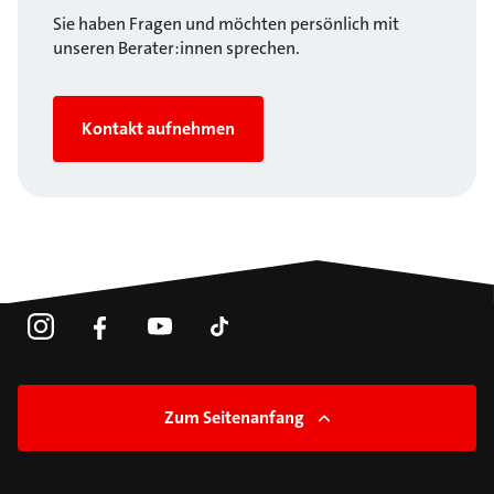
Sie haben Fragen und möchten persönlich mit
unseren Berater:innen sprechen.
Kontakt aufnehmen
Zum Seitenanfang