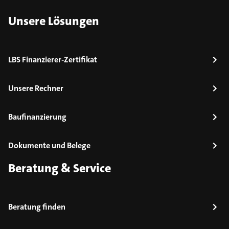
Unsere Lösungen
LBS Finanzierer-Zertifikat
Unsere Rechner
Baufinanzierung
Dokumente und Belege
Beratung & Service
Beratung finden