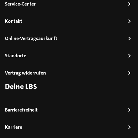
Service-Center
Kontakt
Online-Vertragsauskunft
Standorte
Vertrag widerrufen
Deine LBS
Barrierefreiheit
Karriere