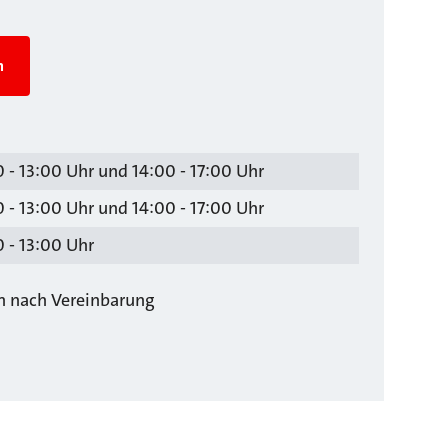
n
 - 13:00 Uhr und 14:00 - 17:00 Uhr
 - 13:00 Uhr und 14:00 - 17:00 Uhr
 - 13:00 Uhr
ch nach Vereinbarung