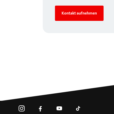
Kontakt aufnehmen