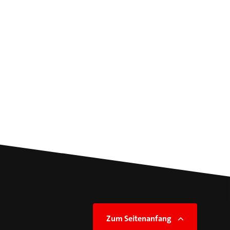
Zum Seitenanfang