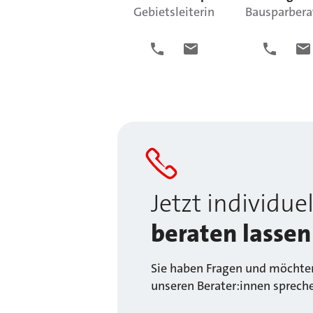
Gebietsleiterin
Bausparbera
Jetzt individuel
beraten lassen
Sie haben Fragen und möchten
unseren Berater:innen sprech