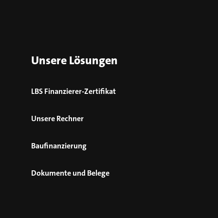
Unsere Lösungen
LBS Finanzierer-Zertifikat
Unsere Rechner
Baufinanzierung
Dokumente und Belege