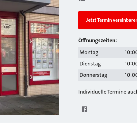
Jetzt Termin vereinbare
Öffnungszeiten:
Montag
10:00
Dienstag
10:00
Donnerstag
10:00
Individuelle Termine au