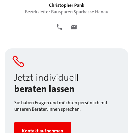
Christopher
Pank
Bezirksleiter Bausparen Sparkasse Hanau
Jetzt individuell
beraten lassen
Sie haben Fragen und möchten persönlich mit
unseren Berater:innen sprechen.
Kontakt aufnehmen