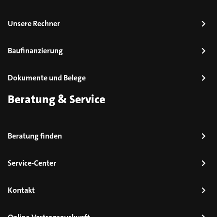
Unsere Rechner
Baufinanzierung
Dokumente und Belege
Beratung & Service
Beratung finden
Service-Center
Kontakt