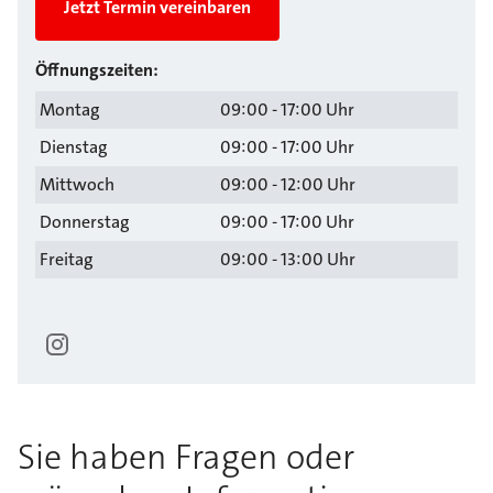
Jetzt Termin vereinbaren
Öffnungszeiten:
Montag
09:00 - 17:00 Uhr
Dienstag
09:00 - 17:00 Uhr
Mittwoch
09:00 - 12:00 Uhr
Donnerstag
09:00 - 17:00 Uhr
Freitag
09:00 - 13:00 Uhr
Sie haben Fragen oder