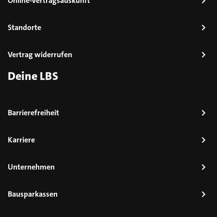
Online-Vertragsauskunft
Standorte
Vertrag widerrufen
Deine LBS
Barrierefreiheit
Karriere
Unternehmen
Bausparkassen