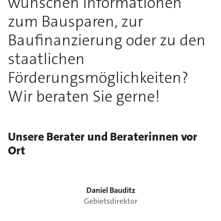
wünschen Informationen
zum Bausparen, zur
Baufinanzierung oder zu den
staatlichen
Förderungsmöglichkeiten?
Wir beraten Sie gerne!
Unsere Berater und Beraterinnen vor
Ort
Daniel
Bauditz
Gebietsdirektor