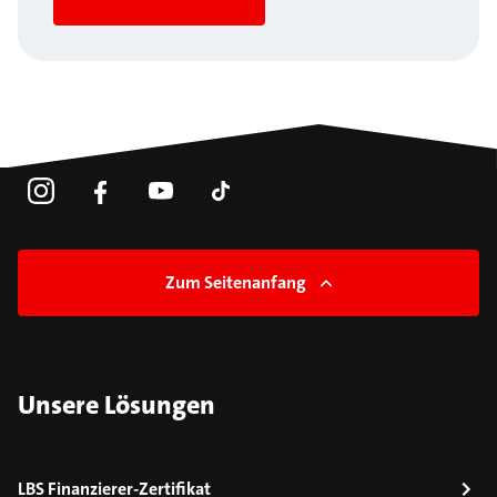
Zum Seitenanfang
Unsere Lösungen
LBS Finanzierer-Zertifikat