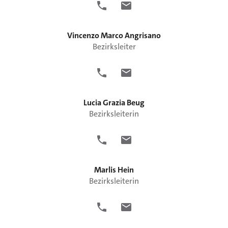
Vincenzo Marco
Angrisano
Bezirksleiter
Lucia Grazia
Beug
Bezirksleiterin
Marlis
Hein
Bezirksleiterin