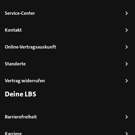
Service-Center
Kontakt
Online-Vertragsauskunft
Standorte
Vertrag widerrufen
Deine LBS
Barrierefreiheit
Karriere