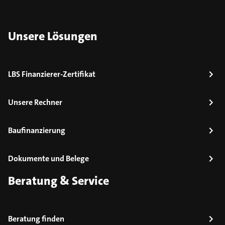
Unsere Lösungen
LBS Finanzierer-Zertifikat
Unsere Rechner
Baufinanzierung
Dokumente und Belege
Beratung & Service
Beratung finden