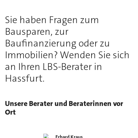
Sie haben Fragen zum
Bausparen, zur
Baufinanzierung oder zu
Immobilien? Wenden Sie sich
an Ihren LBS-Berater in
Hassfurt.
Unsere Berater und Beraterinnen vor
Ort
Erhard
Kraus