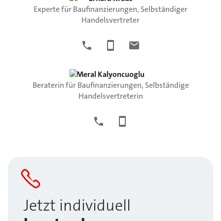
Experte für Baufinanzierungen, Selbständiger
Handelsvertreter
Meral
Kalyoncuoglu
Beraterin für Baufinanzierungen, Selbständige
Handelsvertreterin
Jetzt individuell