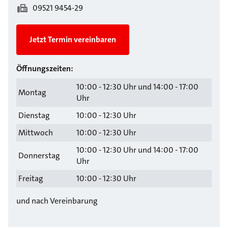
09521 9454-29
Jetzt Termin vereinbaren
Öffnungszeiten:
10:00 - 12:30 Uhr und 14:00 - 17:00
Montag
Uhr
Dienstag
10:00 - 12:30 Uhr
Mittwoch
10:00 - 12:30 Uhr
10:00 - 12:30 Uhr und 14:00 - 17:00
Donnerstag
Uhr
Freitag
10:00 - 12:30 Uhr
und nach Vereinbarung