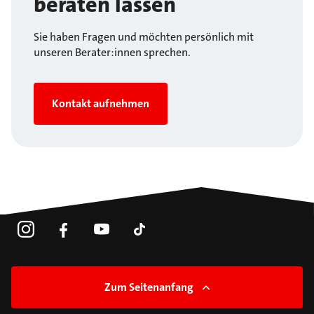
beraten lassen
Sie haben Fragen und möchten persönlich mit
unseren Berater:innen sprechen.
Kontakt aufnehmen
Zum Seitenanfang