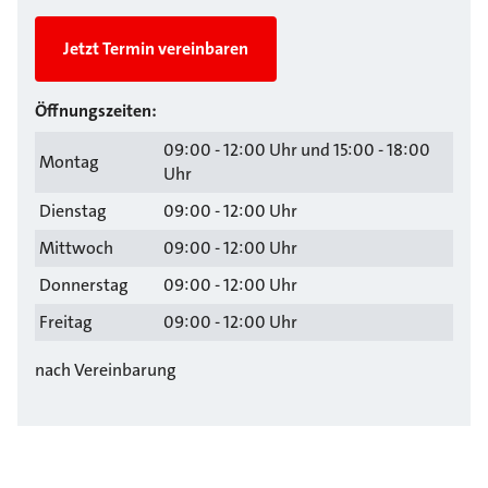
Jetzt Termin vereinbaren
Öffnungszeiten:
09:00 - 12:00 Uhr und 15:00 - 18:00
Montag
Uhr
Dienstag
09:00 - 12:00 Uhr
Mittwoch
09:00 - 12:00 Uhr
Donnerstag
09:00 - 12:00 Uhr
Freitag
09:00 - 12:00 Uhr
nach Vereinbarung