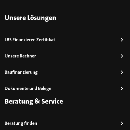
Unsere Lösungen
LBS Finanzierer-Zertifikat
Unsere Rechner
Baufinanzierung
Dokumente und Belege
Beratung & Service
Beratung finden