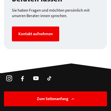
Sie haben Fragen und möchten persönlich mit
unseren Berater:innen sprechen.
Kontakt aufnehmen
Zum Seitenanfang