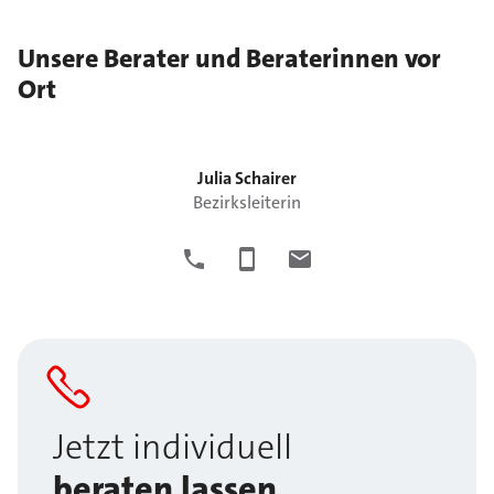
Unsere Berater und Beraterinnen vor
Ort
Julia
Schairer
Bezirksleiterin
Jetzt individuell
beraten lassen