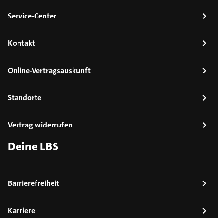
Service-Center
Kontakt
Online-Vertragsauskunft
Standorte
Vertrag widerrufen
Deine LBS
Barrierefreiheit
Karriere