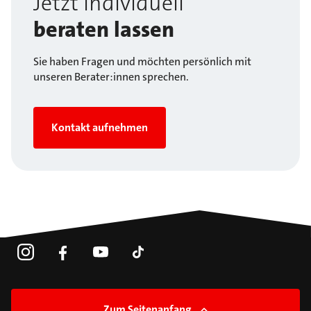
Jetzt individuell
beraten lassen
Sie haben Fragen und möchten persönlich mit
unseren Berater:innen sprechen.
Kontakt aufnehmen
Zum Seitenanfang