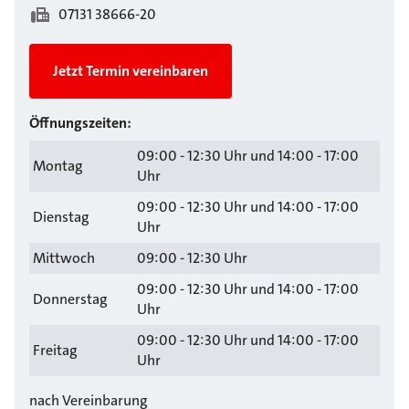
07131 38666-20
Jetzt Termin vereinbaren
Öffnungszeiten:
09:00 - 12:30 Uhr und 14:00 - 17:00
Montag
Uhr
09:00 - 12:30 Uhr und 14:00 - 17:00
Dienstag
Uhr
Mittwoch
09:00 - 12:30 Uhr
09:00 - 12:30 Uhr und 14:00 - 17:00
Donnerstag
Uhr
09:00 - 12:30 Uhr und 14:00 - 17:00
Freitag
Uhr
nach Vereinbarung