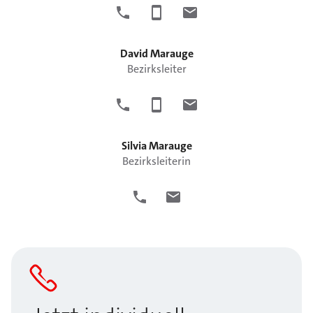
David
Marauge
Bezirksleiter
Silvia
Marauge
Bezirksleiterin