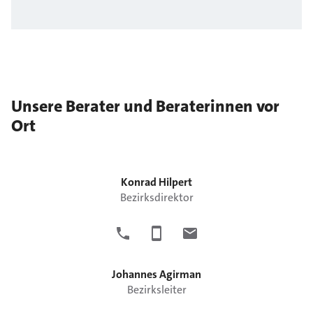
Unsere Berater und Beraterinnen vor
Ort
Konrad
Hilpert
Bezirksdirektor
Johannes
Agirman
Bezirksleiter