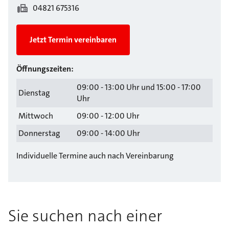
04821 675316
Jetzt Termin vereinbaren
Öffnungszeiten:
09:00 - 13:00 Uhr und 15:00 - 17:00
Dienstag
Uhr
Mittwoch
09:00 - 12:00 Uhr
Donnerstag
09:00 - 14:00 Uhr
Individuelle Termine auch nach Vereinbarung
Sie suchen nach einer