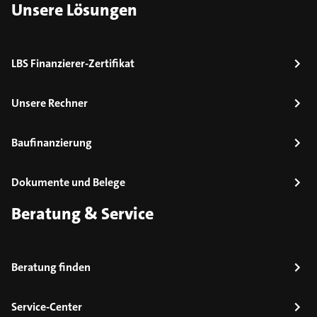
Unsere Lösungen
LBS Finanzierer-Zertifikat
Unsere Rechner
Baufinanzierung
Dokumente und Belege
Beratung & Service
Beratung finden
Service-Center