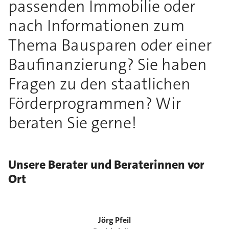
passenden Immobilie oder
nach Informationen zum
Thema Bausparen oder einer
Baufinanzierung? Sie haben
Fragen zu den staatlichen
Förderprogrammen? Wir
beraten Sie gerne!
Unsere Berater und Beraterinnen vor
Ort
Jörg
Pfeil