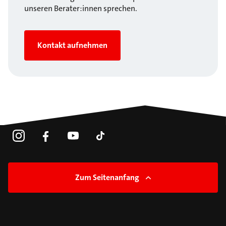
unseren Berater:innen sprechen.
Kontakt aufnehmen
Zum Seitenanfang