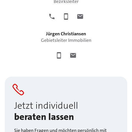
Bezirksleiter
Jürgen
Christiansen
Gebietsleiter Immobilien
Jetzt individuell
beraten lassen
Sie haben Fragen und möchten persönlich mit