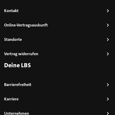
Kontakt
Online-Vertragsauskunft
Standorte
Vertrag widerrufen
Deine LBS
Barrierefreiheit
Karriere
Unternehmen