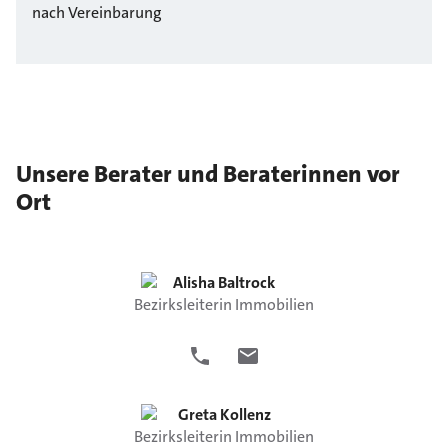
nach Vereinbarung
Unsere Berater und Beraterinnen vor
Ort
Alisha
Baltrock
Bezirksleiterin Immobilien
Greta
Kollenz
Bezirksleiterin Immobilien