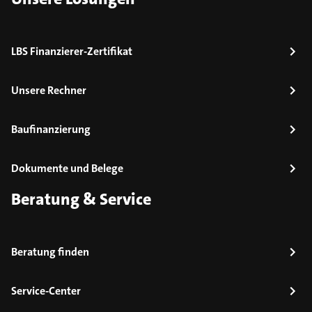
LBS Finanzierer-Zertifikat
Unsere Rechner
Baufinanzierung
Dokumente und Belege
Beratung & Service
Beratung finden
Service-Center