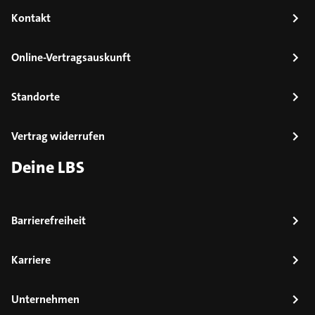
Kontakt
Online-Vertragsauskunft
Standorte
Vertrag widerrufen
Deine LBS
Barrierefreiheit
Karriere
Unternehmen