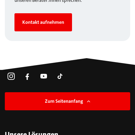
unseren Berater:innen sprechen.
Kontakt aufnehmen
Zum Seitenanfang
Unsere Lösungen