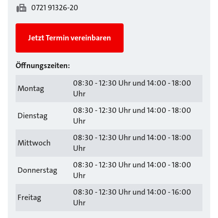
0721 91326-20
Jetzt Termin vereinbaren
Öffnungszeiten:
08:30 - 12:30 Uhr und 14:00 - 18:00
Montag
Uhr
08:30 - 12:30 Uhr und 14:00 - 18:00
Dienstag
Uhr
08:30 - 12:30 Uhr und 14:00 - 18:00
Mittwoch
Uhr
08:30 - 12:30 Uhr und 14:00 - 18:00
Donnerstag
Uhr
08:30 - 12:30 Uhr und 14:00 - 16:00
Freitag
Uhr