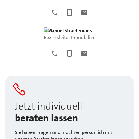
Manuel
Straetemans
Bezirksleiter Immobilien
Jetzt individuell
beraten lassen
Sie haben Fragen und möchten persönlich mit