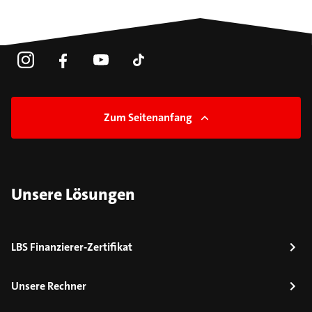
Zum Seitenanfang
Unsere Lösungen
LBS Finanzierer-Zertifikat
Unsere Rechner