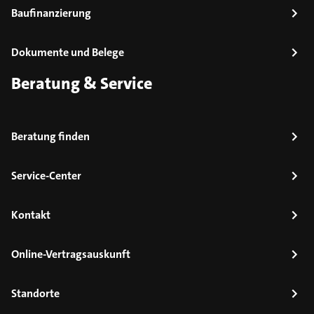
Baufinanzierung
Dokumente und Belege
Beratung & Service
Beratung finden
Service-Center
Kontakt
Online-Vertragsauskunft
Standorte