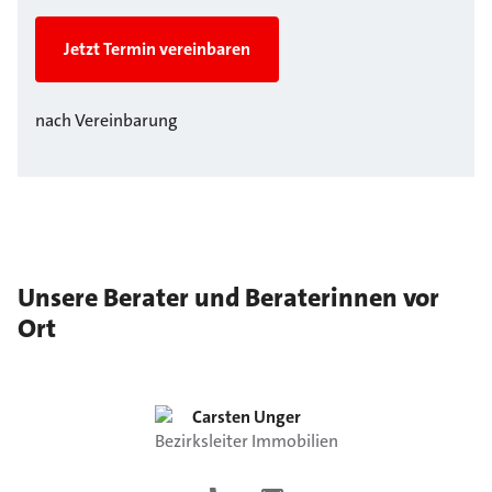
Jetzt Termin vereinbaren
nach Vereinbarung
Unsere Berater und Beraterinnen vor
Ort
Carsten
Unger
Bezirksleiter Immobilien