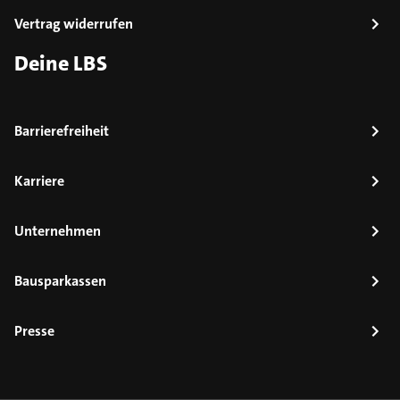
Vertrag widerrufen
Deine LBS
Barrierefreiheit
Karriere
Unternehmen
Bausparkassen
Presse