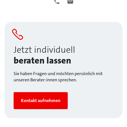
Jetzt individuell
beraten lassen
Sie haben Fragen und möchten persönlich mit
unseren Berater:innen sprechen.
Kontakt aufnehmen