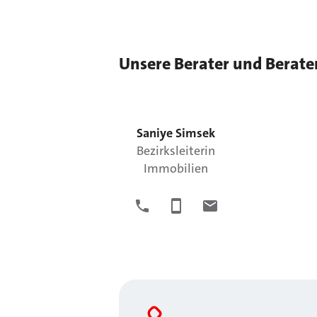
Unsere Berater und Berate
Saniye
Simsek
Bezirksleiterin
Immobilien