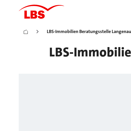
LBS-Immobilien Beratungsstelle Langena
LBS-Immobilie