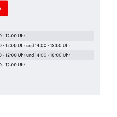
n
 - 12:00 Uhr
 - 12:00 Uhr und 14:00 - 18:00 Uhr
 - 12:00 Uhr und 14:00 - 18:00 Uhr
 - 12:00 Uhr