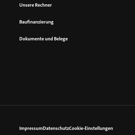
Unsere Rechner
Baufinanzierung
Dokumente und Belege
Impressum
Datenschutz
Cookie-Einstellungen