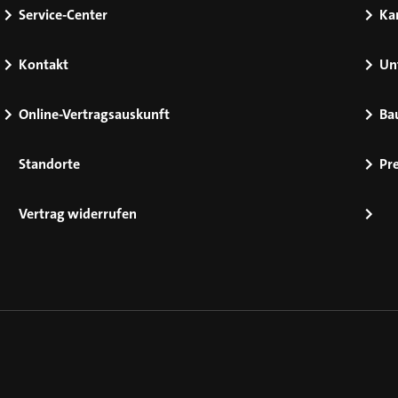
Service-Center
Kar
Kontakt
Un
Online-Vertragsauskunft
Ba
Standorte
Pr
Vertrag widerrufen