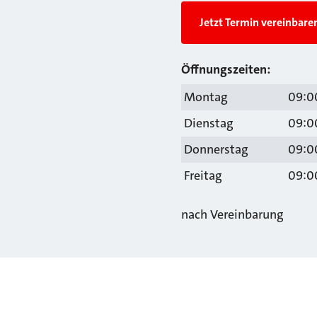
Jetzt Termin vereinbare
Öffnungszeiten:
Montag
09:00
Dienstag
09:00
Donnerstag
09:00
Freitag
09:00
nach Vereinbarung