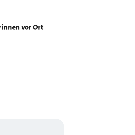
rinnen vor Ort