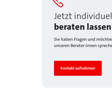
Jetzt individuel
beraten lassen
Sie haben Fragen und möchten
unseren Berater:innen sprech
Kontakt aufnehmen