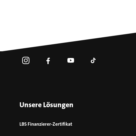
Unsere Lösungen
LBS Finanzierer-Zertifikat