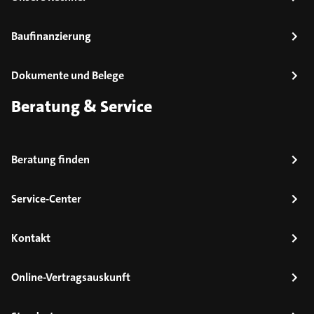
Baufinanzierung
Dokumente und Belege
Beratung & Service
Beratung finden
Service-Center
Kontakt
Online-Vertragsauskunft