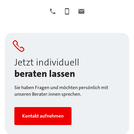
Jetzt individuell
beraten lassen
Sie haben Fragen und möchten persönlich mit
unseren Berater:innen sprechen.
Kontakt aufnehmen