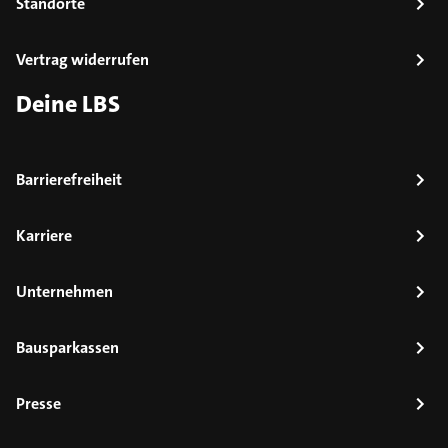
Standorte
Vertrag widerrufen
Deine LBS
Barrierefreiheit
Karriere
Unternehmen
Bausparkassen
Presse