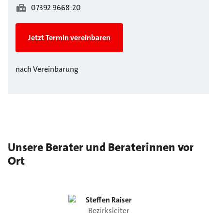
07392 9668-20
Jetzt Termin vereinbaren
nach Vereinbarung
Unsere Berater und Beraterinnen vor
Ort
Steffen
Raiser
Bezirksleiter