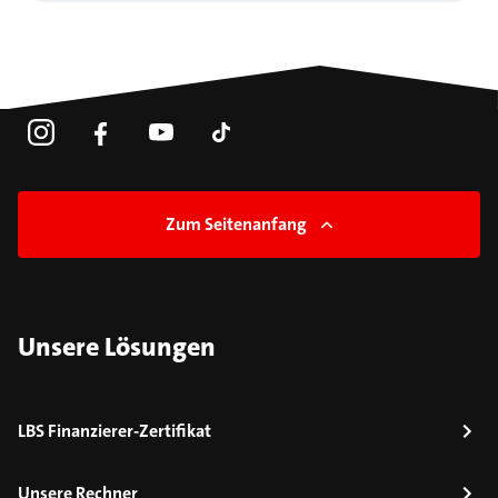
Zum Seitenanfang
Unsere Lösungen
LBS Finanzierer-Zertifikat
Unsere Rechner