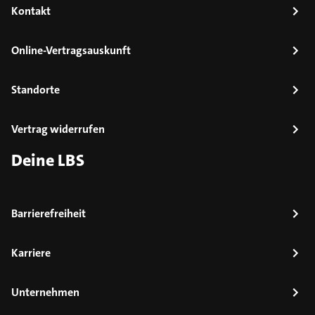
Kontakt
Online-Vertragsauskunft
Standorte
Vertrag widerrufen
Deine LBS
Barrierefreiheit
Karriere
Unternehmen