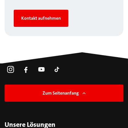
Kontakt aufnehmen
Zum Seitenanfang
Unsere Lösungen