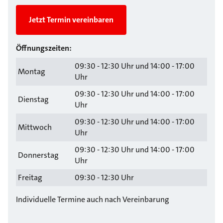
Jetzt Termin vereinbaren
Öffnungszeiten:
09:30 - 12:30 Uhr und 14:00 - 17:00
Montag
Uhr
09:30 - 12:30 Uhr und 14:00 - 17:00
Dienstag
Uhr
09:30 - 12:30 Uhr und 14:00 - 17:00
Mittwoch
Uhr
09:30 - 12:30 Uhr und 14:00 - 17:00
Donnerstag
Uhr
Freitag
09:30 - 12:30 Uhr
Individuelle Termine auch nach Vereinbarung