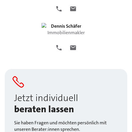
Dennis
Schäfer
Immobilienmakler
Jetzt individuell
beraten lassen
Sie haben Fragen und möchten persönlich mit
unseren Berater:innen sprechen.