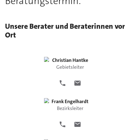
Beratungstermin.
Unsere Berater und Beraterinnen vor
Ort
Christian
Hantke
Gebietsleiter
Frank
Engelhardt
Bezirksleiter