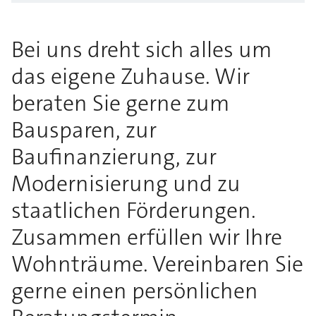
Bei uns dreht sich alles um
das eigene Zuhause. Wir
beraten Sie gerne zum
Bausparen, zur
Baufinanzierung, zur
Modernisierung und zu
staatlichen Förderungen.
Zusammen erfüllen wir Ihre
Wohnträume. Vereinbaren Sie
gerne einen persönlichen