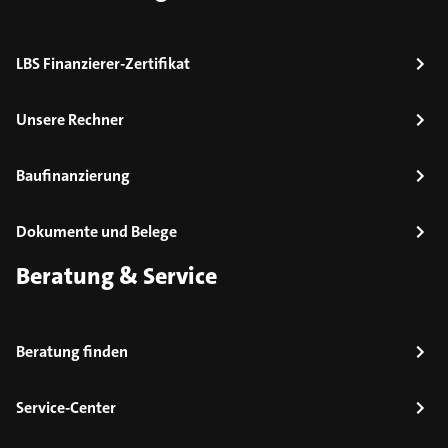
LBS Finanzierer-Zertifikat
Unsere Rechner
Baufinanzierung
Dokumente und Belege
Beratung & Service
Beratung finden
Service-Center