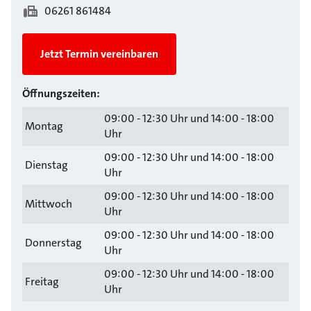
06261 861484
Jetzt Termin vereinbaren
Öffnungszeiten:
09:00 - 12:30 Uhr und 14:00 - 18:00
Montag
Uhr
09:00 - 12:30 Uhr und 14:00 - 18:00
Dienstag
Uhr
09:00 - 12:30 Uhr und 14:00 - 18:00
Mittwoch
Uhr
09:00 - 12:30 Uhr und 14:00 - 18:00
Donnerstag
Uhr
09:00 - 12:30 Uhr und 14:00 - 18:00
Freitag
Uhr