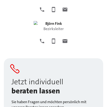
Björn
Fink
Bezirksleiter
Jetzt individuell
beraten lassen
Sie haben Fragen und möchten persönlich mit