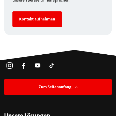
unseren Berater:innen sprechen.
Kontakt aufnehmen
Zum Seitenanfang
Unsere Lösungen