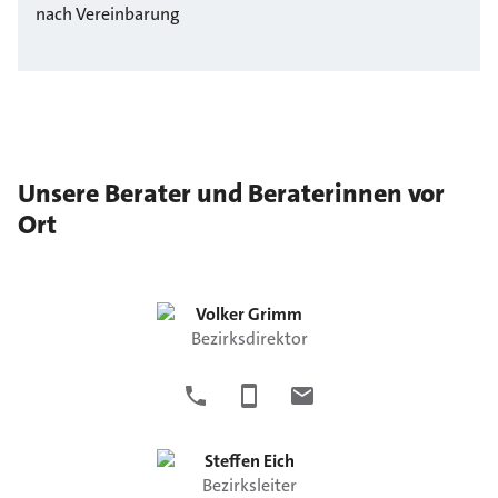
nach Vereinbarung
Unsere Berater und Beraterinnen vor
Ort
Volker
Grimm
Bezirksdirektor
Steffen
Eich
Bezirksleiter