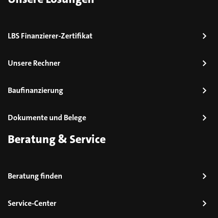
LBS Finanzierer-Zertifikat
Unsere Rechner
Baufinanzierung
Dokumente und Belege
Beratung & Service
Beratung finden
Service-Center