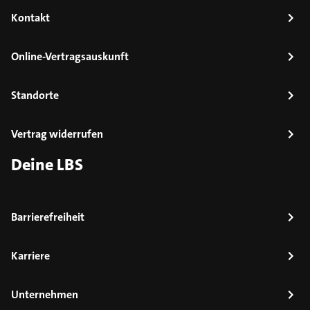
Kontakt
Online-Vertragsauskunft
Standorte
Vertrag widerrufen
Deine LBS
Barrierefreiheit
Karriere
Unternehmen