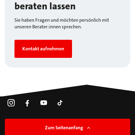
beraten lassen
Sie haben Fragen und möchten persönlich mit
unseren Berater:innen sprechen.
Kontakt aufnehmen
Zum Seitenanfang