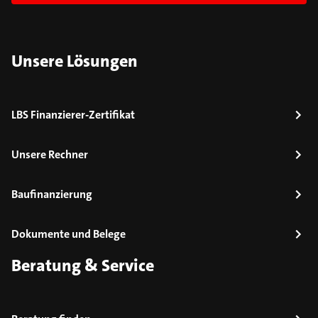
Unsere Lösungen
LBS Finanzierer-Zertifikat
Unsere Rechner
Baufinanzierung
Dokumente und Belege
Beratung & Service