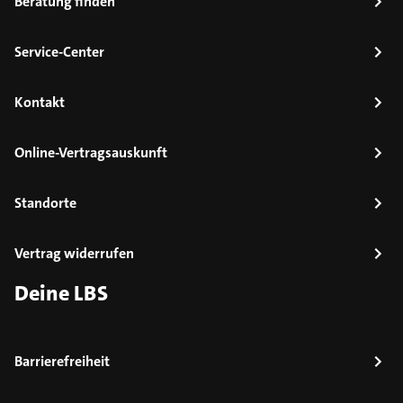
Beratung finden
Service-Center
Kontakt
Online-Vertragsauskunft
Standorte
Vertrag widerrufen
Deine LBS
Barrierefreiheit