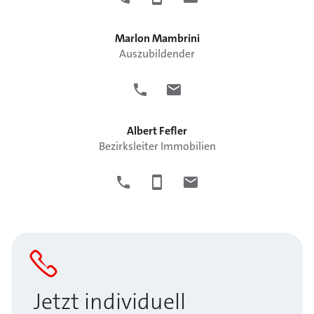
Marlon
Mambrini
Auszubildender
Albert
Fefler
Bezirksleiter Immobilien
Jetzt individuell