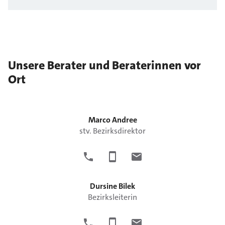
Unsere Berater und Beraterinnen vor
Ort
Marco
Andree
stv. Bezirksdirektor
Dursine
Bilek
Bezirksleiterin