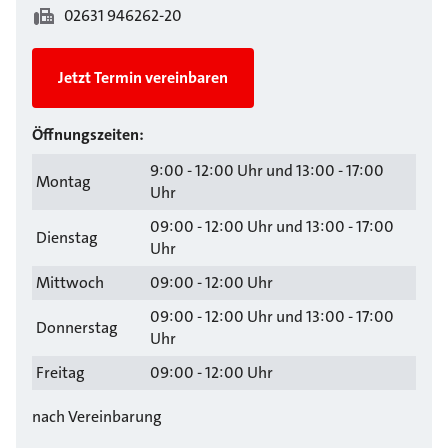
02631 946262-20
Jetzt Termin vereinbaren
Öffnungszeiten:
9:00 - 12:00 Uhr und 13:00 - 17:00
Montag
Uhr
09:00 - 12:00 Uhr und 13:00 - 17:00
Dienstag
Uhr
Mittwoch
09:00 - 12:00 Uhr
09:00 - 12:00 Uhr und 13:00 - 17:00
Donnerstag
Uhr
Freitag
09:00 - 12:00 Uhr
nach Vereinbarung