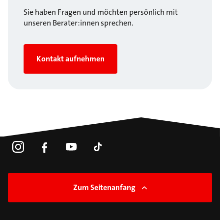
Sie haben Fragen und möchten persönlich mit
unseren Berater:innen sprechen.
Kontakt aufnehmen
Zum Seitenanfang