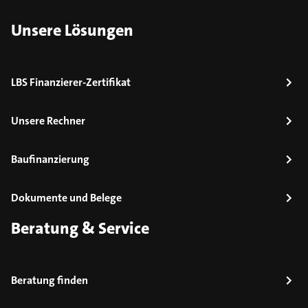
Unsere Lösungen
LBS Finanzierer-Zertifikat
Unsere Rechner
Baufinanzierung
Dokumente und Belege
Beratung & Service
Beratung finden