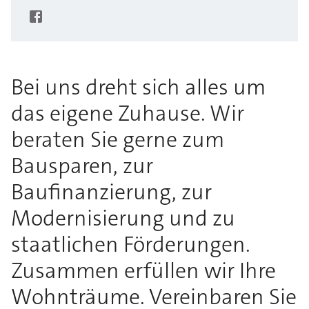
Bei uns dreht sich alles um
das eigene Zuhause. Wir
beraten Sie gerne zum
Bausparen, zur
Baufinanzierung, zur
Modernisierung und zu
staatlichen Förderungen.
Zusammen erfüllen wir Ihre
Wohnträume. Vereinbaren Sie