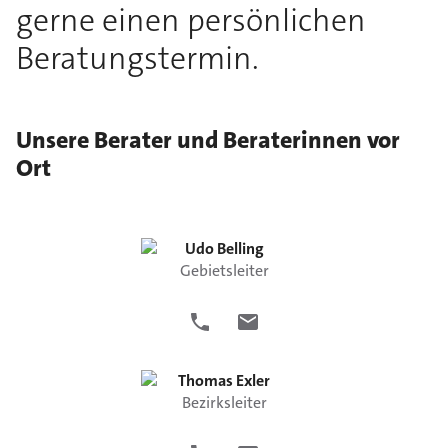
gerne einen persönlichen
Beratungstermin.
Unsere Berater und Beraterinnen vor
Ort
Udo
Belling
Gebietsleiter
Thomas
Exler
Bezirksleiter