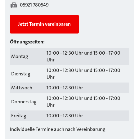
05921 780549
Jetzt Termin vereinbaren
Öffnungszeiten:
10:00 - 12:30 Uhr und 15:00 - 17:00
Montag
Uhr
10:00 - 12:30 Uhr und 15:00 - 17:00
Dienstag
Uhr
Mittwoch
10:00 - 12:30 Uhr
10:00 - 12:30 Uhr und 15:00 - 17:00
Donnerstag
Uhr
Freitag
10:00 - 12:30 Uhr
Individuelle Termine auch nach Vereinbarung