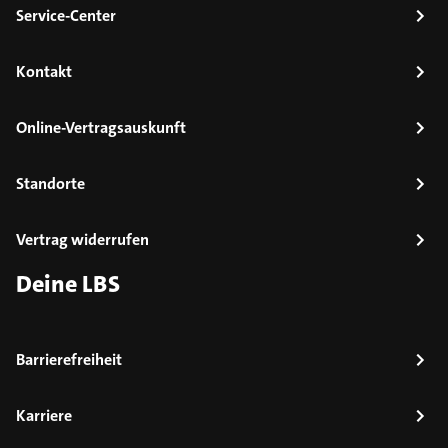
Service-Center
Kontakt
Online-Vertragsauskunft
Standorte
Vertrag widerrufen
Deine LBS
Barrierefreiheit
Karriere