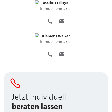
Markus
Olliges
Immobilienmakler
Klemens
Walker
Immobilienmakler
Jetzt individuell
beraten lassen