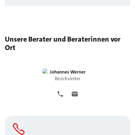
Unsere Berater und Beraterinnen vor
Ort
Johannes
Werner
Bezirksleiter