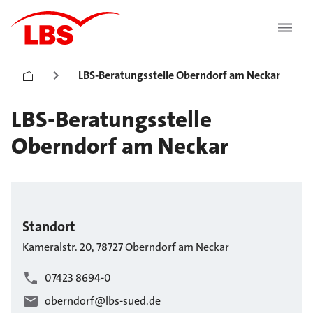
LBS-Beratungsstelle Oberndorf am Neckar
LBS-Beratungsstelle
Oberndorf am Neckar
Standort
Kameralstr.
20
,
78727
Oberndorf am Neckar
07423 8694-0
oberndorf@lbs-sued.de