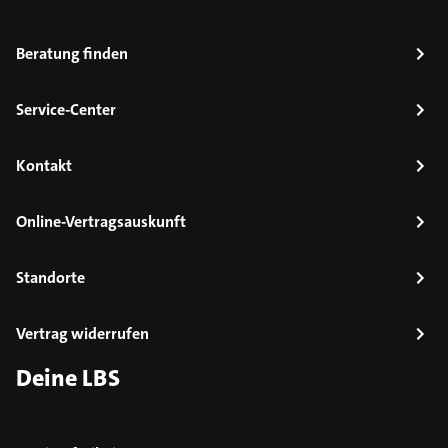
Beratung finden
Service-Center
Kontakt
Online-Vertragsauskunft
Standorte
Vertrag widerrufen
Deine LBS