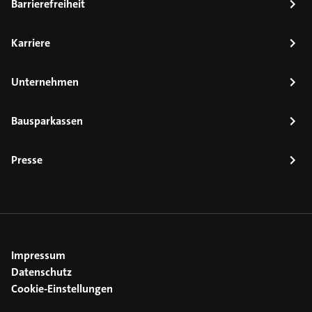
Barrierefreiheit
Karriere
Unternehmen
Bausparkassen
Presse
Impressum
Datenschutz
Cookie-Einstellungen