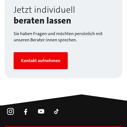
Jetzt individuell
beraten lassen
Sie haben Fragen und möchten persönlich mit
unseren Berater:innen sprechen.
Kontakt aufnehmen