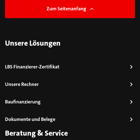
Zum Seitenanfang
Unsere Lösungen
LBS Finanzierer-Zertifikat
Unsere Rechner
Baufinanzierung
Dokumente und Belege
Beratung & Service