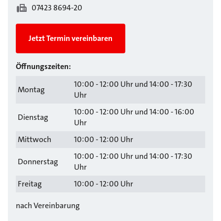
07423 8694-20
Jetzt Termin vereinbaren
Öffnungszeiten:
10:00 - 12:00 Uhr und 14:00 - 17:30
Montag
Uhr
10:00 - 12:00 Uhr und 14:00 - 16:00
Dienstag
Uhr
Mittwoch
10:00 - 12:00 Uhr
10:00 - 12:00 Uhr und 14:00 - 17:30
Donnerstag
Uhr
Freitag
10:00 - 12:00 Uhr
nach Vereinbarung