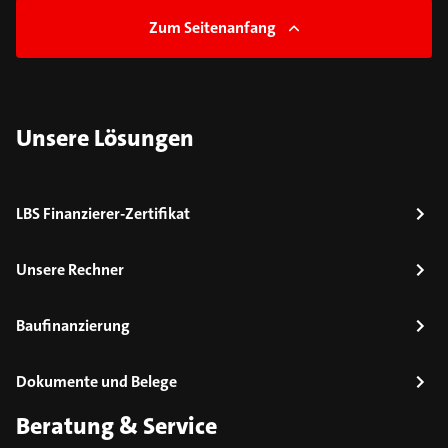
Zum Seitenanfang
Unsere Lösungen
LBS Finanzierer-Zertifikat
Unsere Rechner
Baufinanzierung
Dokumente und Belege
Beratung & Service