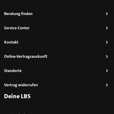
Beratung finden
Service-Center
Kontakt
Online-Vertragsauskunft
Standorte
Vertrag widerrufen
Deine LBS