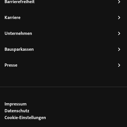
Barrierefreiheit
Karriere
Unternehmen
Bausparkassen
Presse
Impressum
Datenschutz
Cookie-Einstellungen