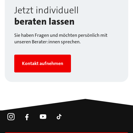
Jetzt individuell
beraten lassen
Sie haben Fragen und möchten persönlich mit
unseren Berater:innen sprechen.
Kontakt aufnehmen