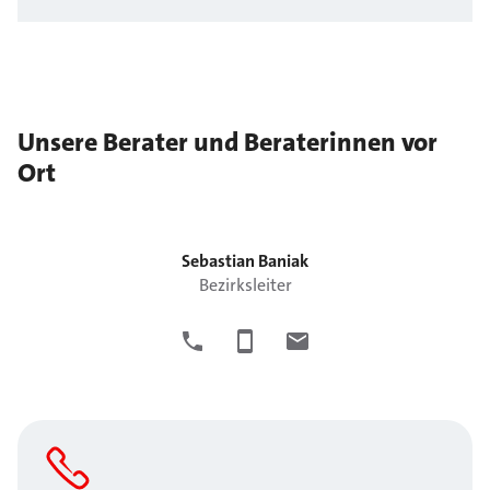
Unsere Berater und Beraterinnen vor
Ort
Sebastian
Baniak
Bezirksleiter