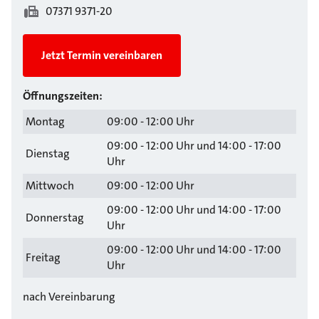
07371 9371-20
Jetzt Termin vereinbaren
Öffnungszeiten:
Montag
09:00 - 12:00 Uhr
09:00 - 12:00 Uhr und 14:00 - 17:00
Dienstag
Uhr
Mittwoch
09:00 - 12:00 Uhr
09:00 - 12:00 Uhr und 14:00 - 17:00
Donnerstag
Uhr
09:00 - 12:00 Uhr und 14:00 - 17:00
Freitag
Uhr
nach Vereinbarung