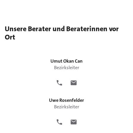
Unsere Berater und Beraterinnen vor
Ort
Umut Okan
Can
Bezirksleiter
Uwe
Rosenfelder
Bezirksleiter