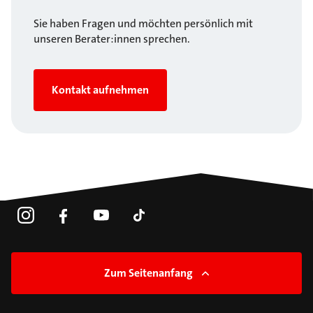
Sie haben Fragen und möchten persönlich mit
unseren Berater:innen sprechen.
Kontakt aufnehmen
Zum Seitenanfang