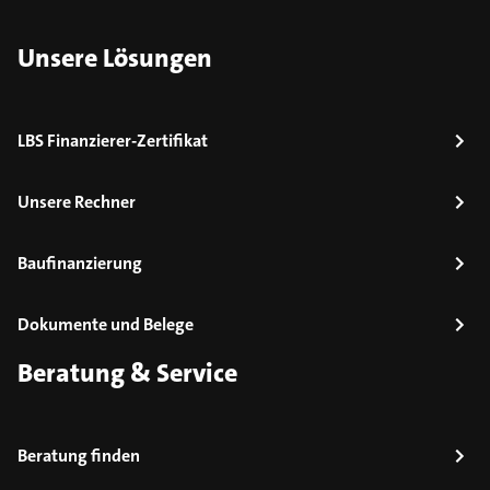
Unsere Lösungen
LBS Finanzierer-Zertifikat
Unsere Rechner
Baufinanzierung
Dokumente und Belege
Beratung & Service
Beratung finden