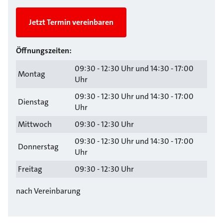
Jetzt Termin vereinbaren
Öffnungszeiten:
09:30 - 12:30 Uhr und 14:30 - 17:00
Montag
Uhr
09:30 - 12:30 Uhr und 14:30 - 17:00
Dienstag
Uhr
Mittwoch
09:30 - 12:30 Uhr
09:30 - 12:30 Uhr und 14:30 - 17:00
Donnerstag
Uhr
Freitag
09:30 - 12:30 Uhr
nach Vereinbarung