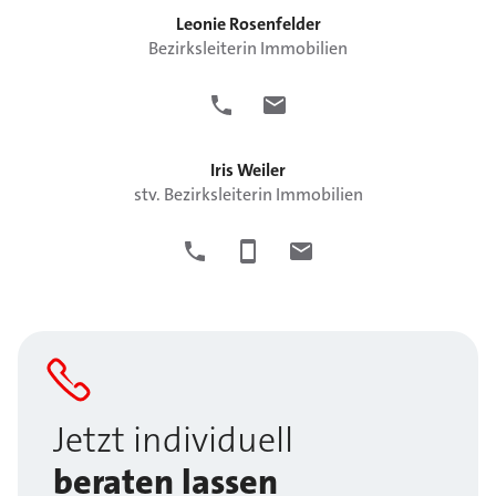
Leonie
Rosenfelder
Bezirksleiterin Immobilien
Iris
Weiler
stv. Bezirksleiterin Immobilien
Jetzt individuell
beraten lassen