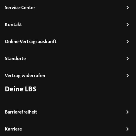
Service-Center
Kontakt
Online-Vertragsauskunft
Standorte
Vertrag widerrufen
Deine LBS
Barrierefreiheit
Karriere