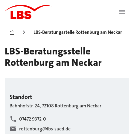
LBS-Beratungsstelle Rottenburg am Neckar
LBS-Beratungsstelle
Rottenburg am Neckar
Standort
Bahnhofstr.
24
,
72108
Rottenburg am Neckar
07472 9372-0
rottenburg@lbs-sued.de