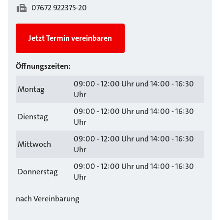
07672 922375-20
Jetzt Termin vereinbaren
Öffnungszeiten:
09:00 - 12:00 Uhr und 14:00 - 16:30
Montag
Uhr
09:00 - 12:00 Uhr und 14:00 - 16:30
Dienstag
Uhr
09:00 - 12:00 Uhr und 14:00 - 16:30
Mittwoch
Uhr
09:00 - 12:00 Uhr und 14:00 - 16:30
Donnerstag
Uhr
nach Vereinbarung