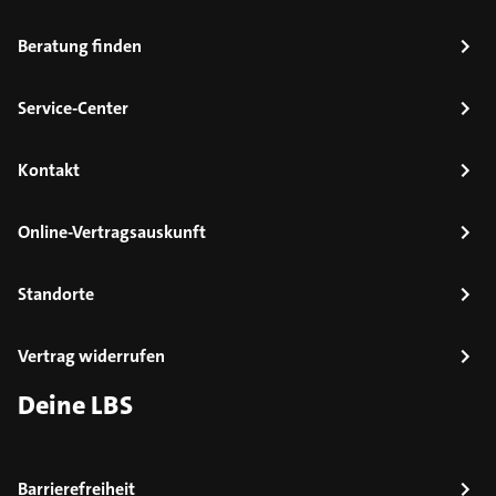
Beratung finden
Service-Center
Kontakt
Online-Vertragsauskunft
Standorte
Vertrag widerrufen
Deine LBS
Barrierefreiheit