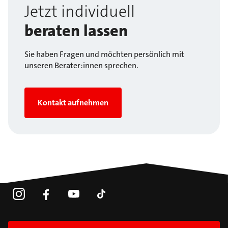
Jetzt individuell
beraten lassen
Sie haben Fragen und möchten persönlich mit
unseren Berater:innen sprechen.
Kontakt aufnehmen