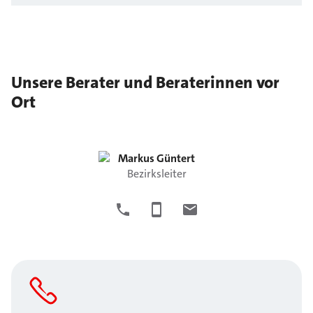
Unsere Berater und Beraterinnen vor
Ort
Markus
Güntert
Bezirksleiter