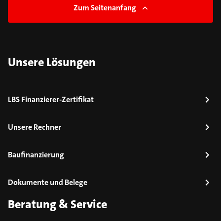
Zum Seitenanfang
Unsere Lösungen
LBS Finanzierer-Zertifikat
Unsere Rechner
Baufinanzierung
Dokumente und Belege
Beratung & Service