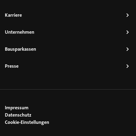
Karriere
Unternehmen
Bausparkassen
Presse
Impressum
Datenschutz
Cookie-Einstellungen