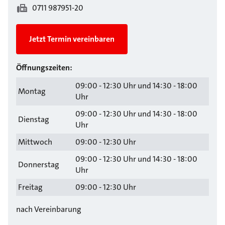
0711 987951-20
Jetzt Termin vereinbaren
Öffnungszeiten:
09:00 - 12:30 Uhr und 14:30 - 18:00
Montag
Uhr
09:00 - 12:30 Uhr und 14:30 - 18:00
Dienstag
Uhr
Mittwoch
09:00 - 12:30 Uhr
09:00 - 12:30 Uhr und 14:30 - 18:00
Donnerstag
Uhr
Freitag
09:00 - 12:30 Uhr
nach Vereinbarung