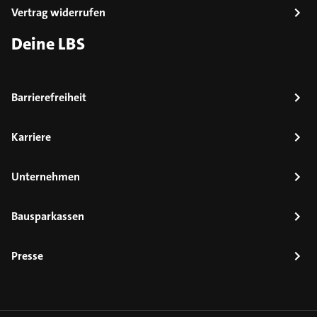
Vertrag widerrufen
Deine LBS
Barrierefreiheit
Karriere
Unternehmen
Bausparkassen
Presse