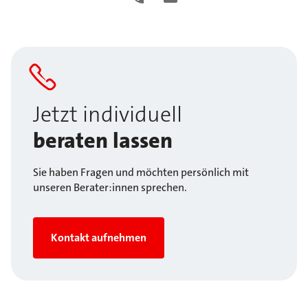
Jetzt individuell
beraten lassen
Sie haben Fragen und möchten persönlich mit
unseren Berater:innen sprechen.
Kontakt aufnehmen