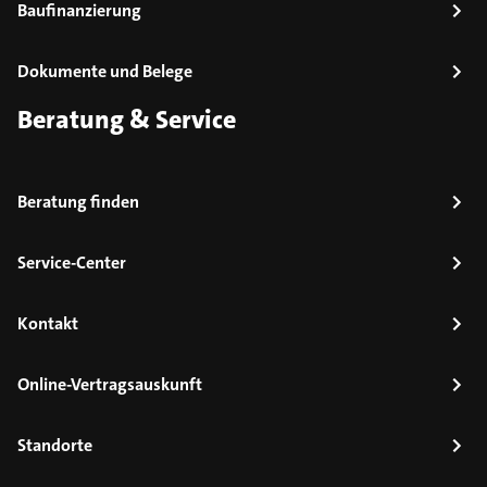
Baufinanzierung
Dokumente und Belege
Beratung & Service
Beratung finden
Service-Center
Kontakt
Online-Vertragsauskunft
Standorte