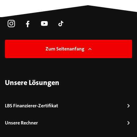
Zum Seitenanfang
Unsere Lösungen
LBS Finanzierer-Zertifikat
Unsere Rechner