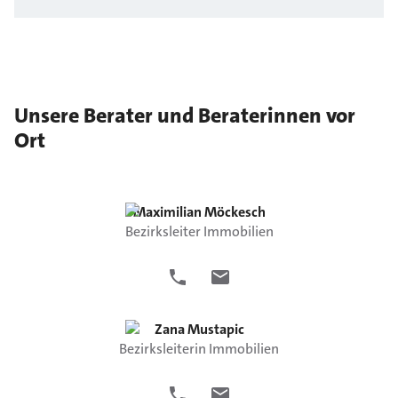
Unsere Berater und Beraterinnen vor
Ort
Maximilian
Möckesch
Bezirksleiter Immobilien
Zana
Mustapic
Bezirksleiterin Immobilien