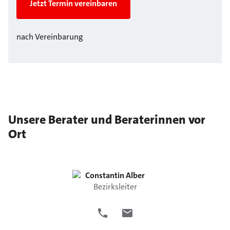
Jetzt Termin vereinbaren
nach Vereinbarung
Unsere Berater und Beraterinnen vor
Ort
Constantin
Alber
Bezirksleiter