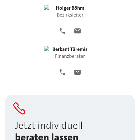
Holger
Böhm
Bezirksleiter
Berkant
Türemis
Finanzberater
Jetzt individuell
beraten lassen