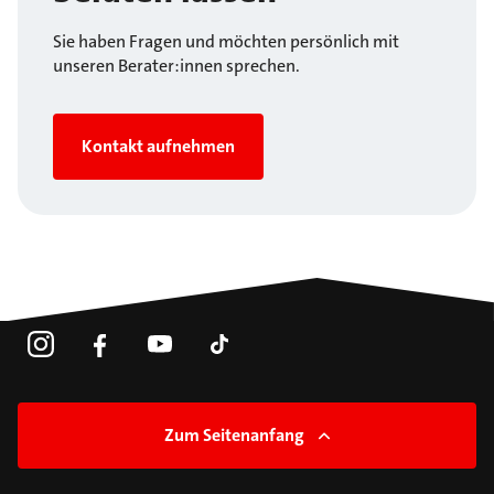
Sie haben Fragen und möchten persönlich mit
unseren Berater:innen sprechen.
Kontakt aufnehmen
Zum Seitenanfang