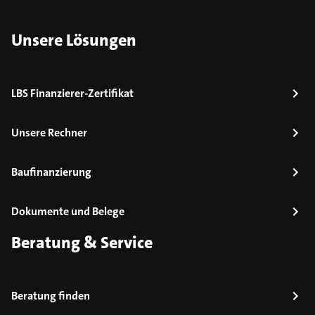
Unsere Lösungen
LBS Finanzierer-Zertifikat
Unsere Rechner
Baufinanzierung
Dokumente und Belege
Beratung & Service
Beratung finden