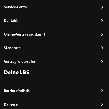
Service-Center
Kontakt
Online-Vertragsauskunft
Standorte
Vertrag widerrufen
Deine LBS
Barrierefreiheit
Karriere