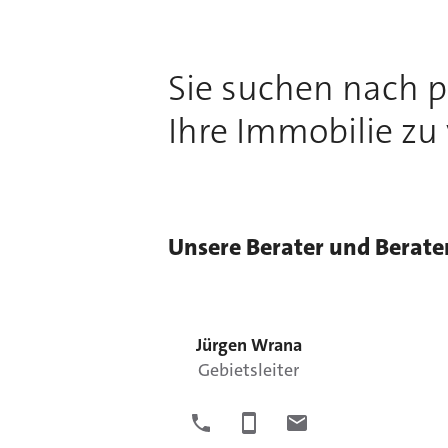
Sie suchen nach 
Ihre Immobilie zu
Unsere Berater und Berate
Jürgen
Wrana
Gebietsleiter