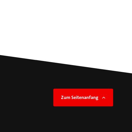
Zum Seitenanfang