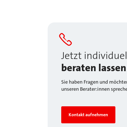
Jetzt individuel
beraten lassen
Sie haben Fragen und möchten
unseren Berater:innen sprech
Kontakt aufnehmen