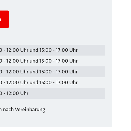
n
 - 12:00 Uhr und 15:00 - 17:00 Uhr
 - 12:00 Uhr und 15:00 - 17:00 Uhr
 - 12:00 Uhr und 15:00 - 17:00 Uhr
 - 12:00 Uhr und 15:00 - 17:00 Uhr
0 - 12:00 Uhr
ch nach Vereinbarung