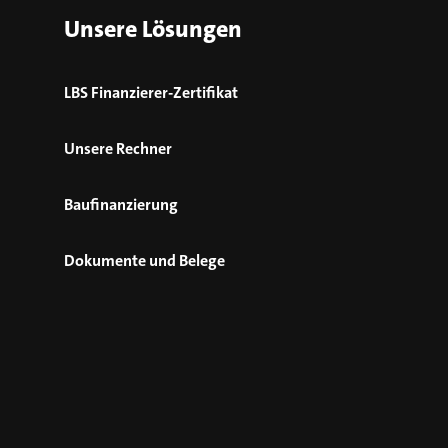
Unsere Lösungen
LBS Finanzierer-Zertifikat
Unsere Rechner
Baufinanzierung
Dokumente und Belege