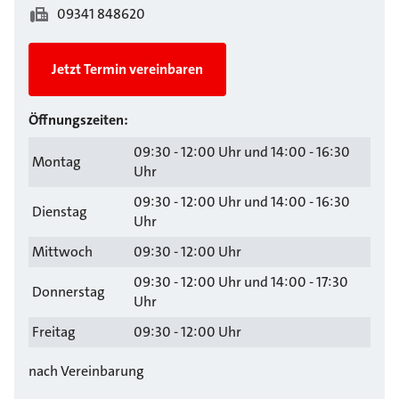
09341 848620
Jetzt Termin vereinbaren
Öffnungszeiten:
09:30 - 12:00 Uhr und 14:00 - 16:30
Montag
Uhr
09:30 - 12:00 Uhr und 14:00 - 16:30
Dienstag
Uhr
Mittwoch
09:30 - 12:00 Uhr
09:30 - 12:00 Uhr und 14:00 - 17:30
Donnerstag
Uhr
Freitag
09:30 - 12:00 Uhr
nach Vereinbarung