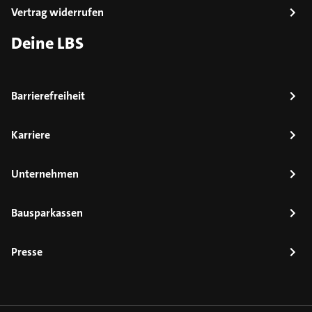
Vertrag widerrufen
Deine LBS
Barrierefreiheit
Karriere
Unternehmen
Bausparkassen
Presse