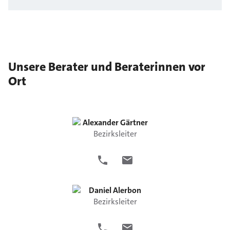
Unsere Berater und Beraterinnen vor
Ort
Alexander
Gärtner
Bezirksleiter
Daniel
Alerbon
Bezirksleiter