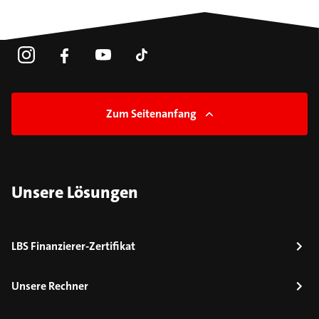
Zum Seitenanfang
Unsere Lösungen
LBS Finanzierer-Zertifikat
Unsere Rechner