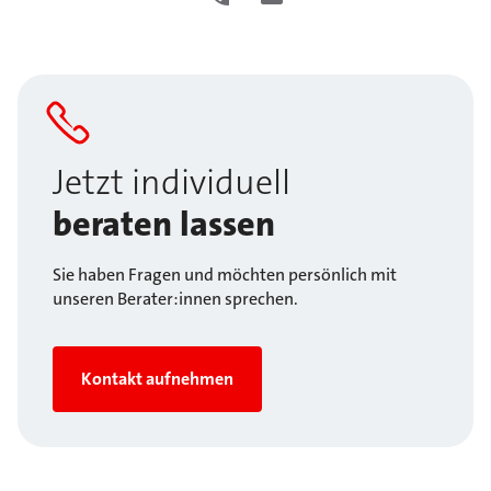
Jetzt individuell
beraten lassen
Sie haben Fragen und möchten persönlich mit
unseren Berater:innen sprechen.
Kontakt aufnehmen