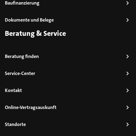
Baufinanzierung
Dokumente und Belege
Beratung & Service
Beratung finden
Service-Center
Kontakt
Online-Vertragsauskunft
Standorte