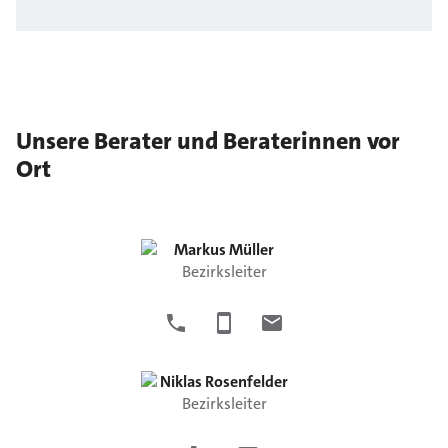
Unsere Berater und Beraterinnen vor
Ort
Markus
Müller
Bezirksleiter
Niklas
Rosenfelder
Bezirksleiter