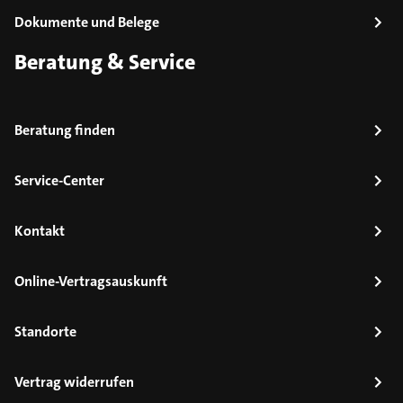
Dokumente und Belege
Beratung & Service
Beratung finden
Service-Center
Kontakt
Online-Vertragsauskunft
Standorte
Vertrag widerrufen