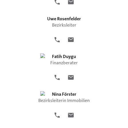
Uwe
Rosenfelder
Bezirksleiter
Fatih
Duygu
Finanzberater
Nina
Förster
Bezirksleiterin Immobilien