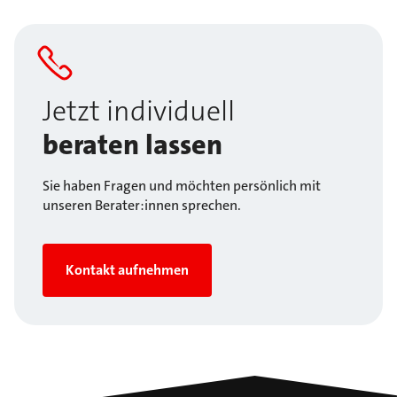
Jetzt individuell
beraten lassen
Sie haben Fragen und möchten persönlich mit
unseren Berater:innen sprechen.
Kontakt aufnehmen