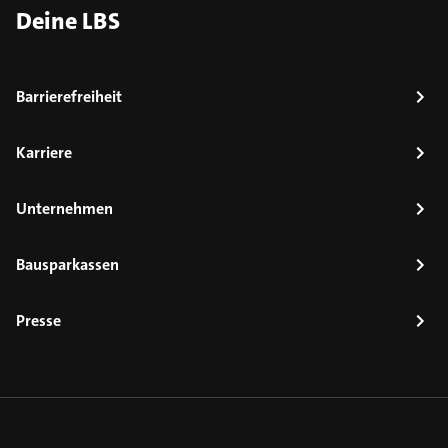
Deine LBS
Barrierefreiheit
Karriere
Unternehmen
Bausparkassen
Presse