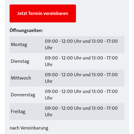
Jetzt Termin vereinbaren
Öffnungszeiten:
09:00 - 12:00 Uhr und 13:00 - 17:00
Montag
Uhr
09:00 - 12:00 Uhr und 13:00 - 17:00
Dienstag
Uhr
09:00 - 12:00 Uhr und 13:00 - 17:00
Mittwoch
Uhr
09:00 - 12:00 Uhr und 13:00 - 17:00
Donnerstag
Uhr
09:00 - 12:00 Uhr und 13:00 - 17:00
Freitag
Uhr
nach Vereinbarung