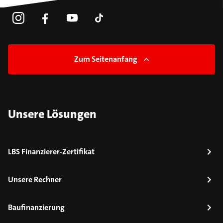
Zum Seitenanfang
Unsere Lösungen
LBS Finanzierer-Zertifikat
Unsere Rechner
Baufinanzierung