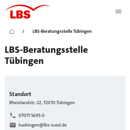
LBS-Beratungsstelle Tübingen
LBS-Beratungsstelle
Tübingen
Standort
Rheinlandstr.
22
,
72070
Tübingen
07071 5695-0
tuebingen@lbs-sued.de