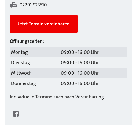
02291 923510
Jetzt Termin vereinbaren
Öffnungszeiten:
Montag
09:00 - 16:00 Uhr
Dienstag
09:00 - 16:00 Uhr
Mittwoch
09:00 - 16:00 Uhr
Donnerstag
09:00 - 16:00 Uhr
Individuelle Termine auch nach Vereinbarung