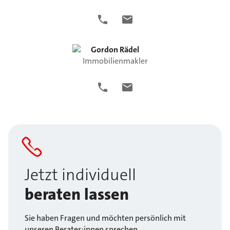
Gordon
Rädel
Immobilienmakler
Jetzt individuell
beraten lassen
Sie haben Fragen und möchten persönlich mit
unseren Berater:innen sprechen.