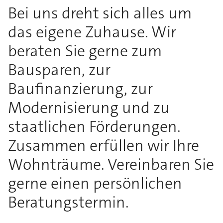
Bei uns dreht sich alles um
das eigene Zuhause. Wir
beraten Sie gerne zum
Bausparen, zur
Baufinanzierung, zur
Modernisierung und zu
staatlichen Förderungen.
Zusammen erfüllen wir Ihre
Wohnträume. Vereinbaren Sie
gerne einen persönlichen
Beratungstermin.