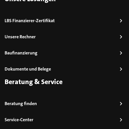
LBS Finanzierer-Zertifikat
Unsere Rechner
Baufinanzierung
Dokumente und Belege
Beratung & Service
Beratung finden
Service-Center