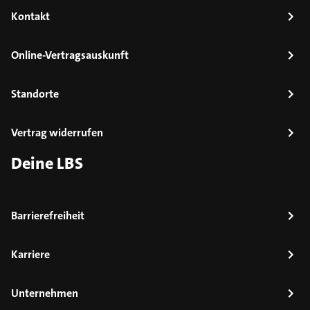
Kontakt
Online-Vertragsauskunft
Standorte
Vertrag widerrufen
Deine LBS
Barrierefreiheit
Karriere
Unternehmen