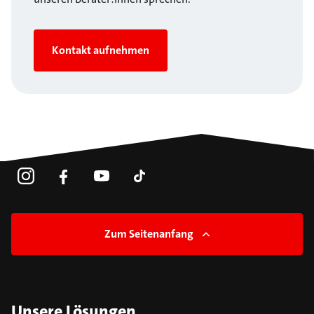
Kontakt aufnehmen
Zum Seitenanfang
Unsere Lösungen