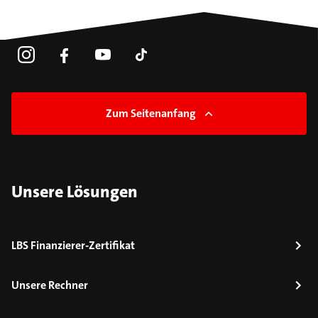
Zum Seitenanfang
Unsere Lösungen
LBS Finanzierer-Zertifikat
Unsere Rechner