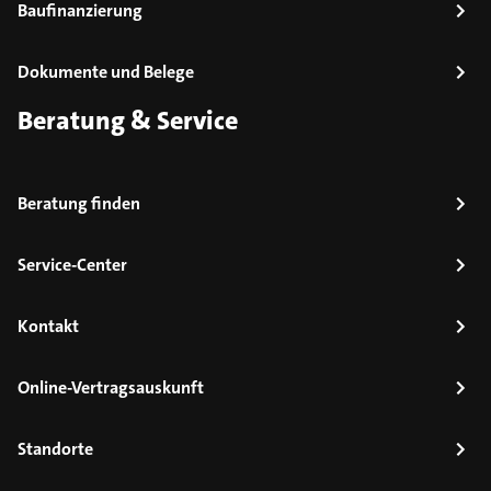
Baufinanzierung
Dokumente und Belege
Beratung & Service
Beratung finden
Service-Center
Kontakt
Online-Vertragsauskunft
Standorte