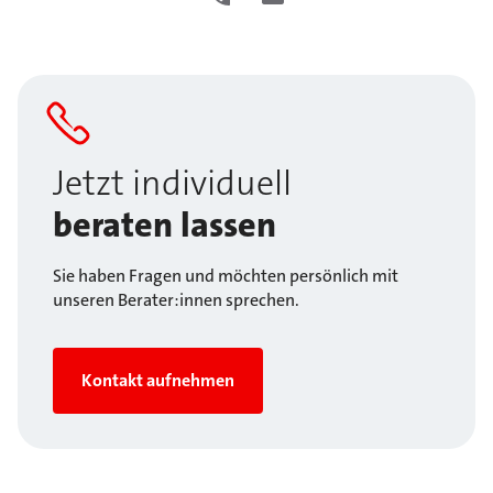
Jetzt individuell
beraten lassen
Sie haben Fragen und möchten persönlich mit
unseren Berater:innen sprechen.
Kontakt aufnehmen