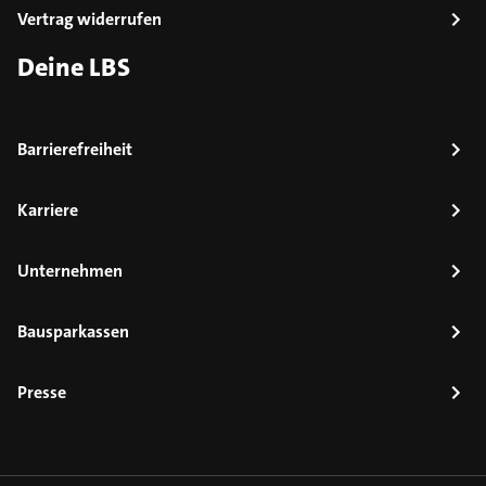
Vertrag widerrufen
Deine LBS
Barrierefreiheit
Karriere
Unternehmen
Bausparkassen
Presse