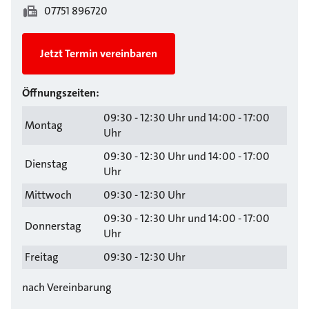
07751 896720
Jetzt Termin vereinbaren
Öffnungszeiten:
09:30 - 12:30 Uhr und 14:00 - 17:00
Montag
Uhr
09:30 - 12:30 Uhr und 14:00 - 17:00
Dienstag
Uhr
Mittwoch
09:30 - 12:30 Uhr
09:30 - 12:30 Uhr und 14:00 - 17:00
Donnerstag
Uhr
Freitag
09:30 - 12:30 Uhr
nach Vereinbarung