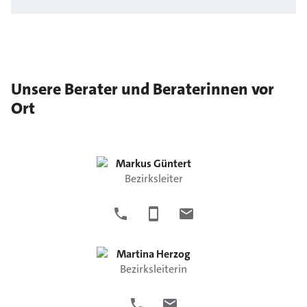
Unsere Berater und Beraterinnen vor
Ort
Markus
Güntert
Bezirksleiter
Martina
Herzog
Bezirksleiterin