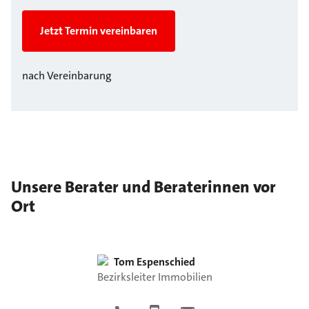
Jetzt Termin vereinbaren
nach Vereinbarung
Unsere Berater und Beraterinnen vor
Ort
Tom
Espenschied
Bezirksleiter Immobilien