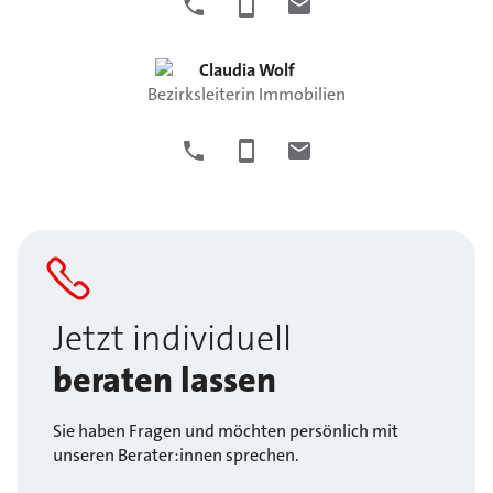
Claudia
Wolf
Bezirksleiterin Immobilien
Jetzt individuell
beraten lassen
Sie haben Fragen und möchten persönlich mit
unseren Berater:innen sprechen.