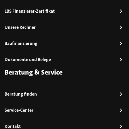
LBS Finanzierer-Zertifikat
Unsere Rechner
Baufinanzierung
Dokumente und Belege
Beratung & Service
Beratung finden
Service-Center
Kontakt