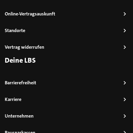
Online-Vertragsauskunft
Standorte
Vertrag widerrufen
Deine LBS
Barrierefreiheit
Karriere
Unternehmen
Bausparkassen