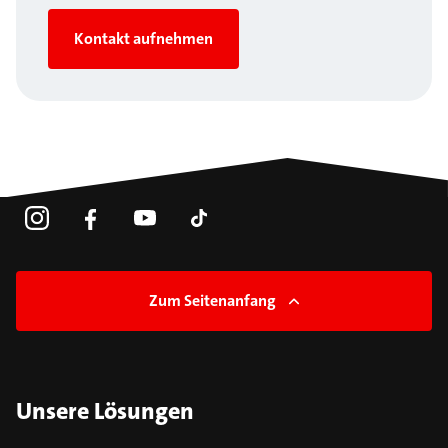
Kontakt aufnehmen
Zum Seitenanfang
Unsere Lösungen