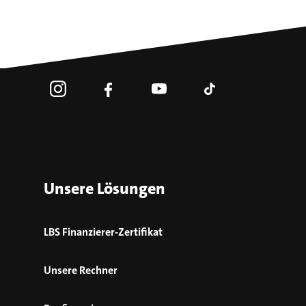
Unsere Lösungen
LBS Finanzierer-Zertifikat
Unsere Rechner