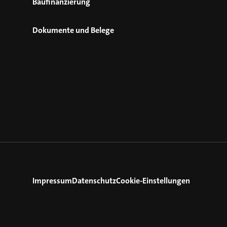
Baufinanzierung
Dokumente und Belege
Impressum
Datenschutz
Cookie-Einstellungen