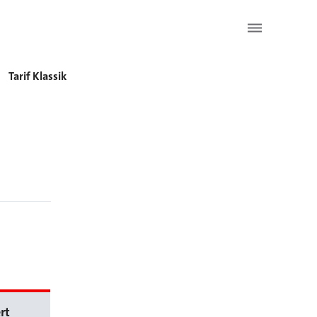
Tarif Klassik
rt