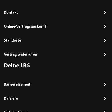
Kontakt
Online-Vertragsauskunft
Standorte
Vertrag widerrufen
Deine LBS
Barrierefreiheit
Karriere