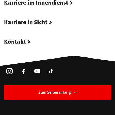
Karriere im Innendienst
Karriere in Sicht
Kontakt
Zum Seitenanfang