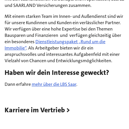
und SAARLAND Versicherungen zusammen.
Mit einem starken Team im Innen- und Außendienst sind wir
für unsere Kundinnen und Kunden ein verlässlicher Partner.
Wir verfügen über eine hohe Expertise bei den Themen
Bausparen und Finanzieren und verfügen gleichzeitig über
ein besonderes
Dienstleistungspaket „Rund um die
Immobilie“
. Als Arbeitgeber bieten wir dir ein
anspruchsvolles und interessantes Aufgabenfeld mit einer
Vielzahl von Chancen und Entwicklungsmöglichkeiten.
Haben wir dein Interesse geweckt?
Dann erfahre
mehr über die LBS Saar
.
Karriere im Vertrieb