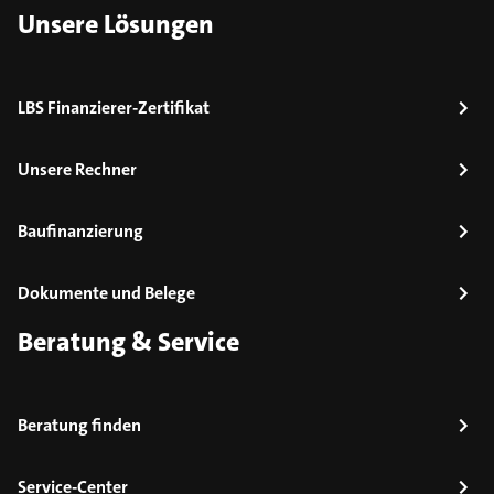
Unsere Lösungen
LBS Finanzierer-Zertifikat
Unsere Rechner
Baufinanzierung
Dokumente und Belege
Beratung & Service
Beratung finden
Service-Center